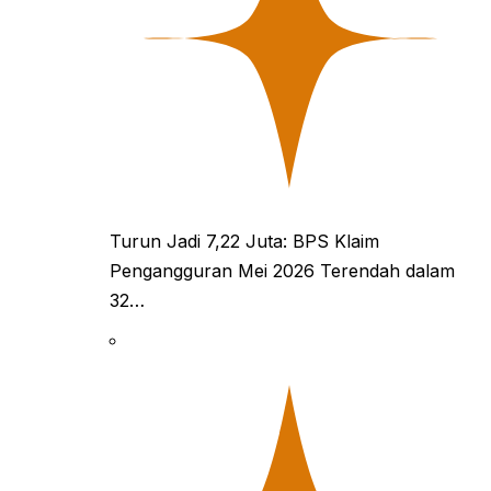
Turun Jadi 7,22 Juta: BPS Klaim
Pengangguran Mei 2026 Terendah dalam
32…