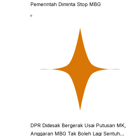
Pemerintah Diminta Stop MBG
DPR Didesak Bergerak Usai Putusan MK,
Anggaran MBG Tak Boleh Lagi Sentuh…