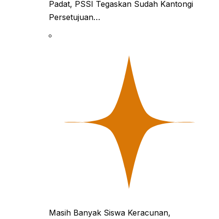
Padat, PSSI Tegaskan Sudah Kantongi
Persetujuan…
Masih Banyak Siswa Keracunan,