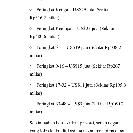
Peringkat Ketiga – US$29 juta (Sekitar
Rp516,2 miliar)
Peringkat Keempat – US$27 juta (Sekitar
Rp480,6 miliar)
Peringkat 5-8 – US$19 juta (Sekitar Rp338,2
miliar)
Peringkat 9-16 – US$15 juta (Sekitar Rp267
miliar)
Peringkat 17-32 – US$11 juta (Sekitar Rp195,8
miliar)
Peringkat 33-48 – US$9 juta (Sekitar Rp160,2
miliar)
Selain hadiah berdasarkan prestasi, setiap negara
yang lolos ke kualifikasi juga akan menerima dana