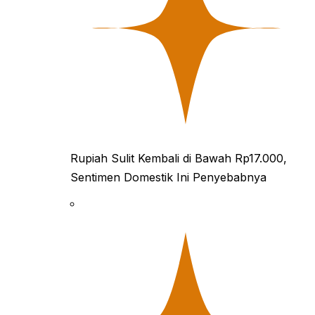
Rupiah Sulit Kembali di Bawah Rp17.000,
Sentimen Domestik Ini Penyebabnya