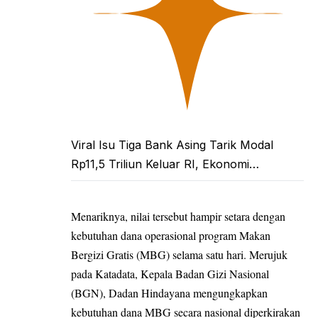
Viral Isu Tiga Bank Asing Tarik Modal
Rp11,5 Triliun Keluar RI, Ekonomi…
Menariknya, nilai tersebut hampir setara dengan
kebutuhan dana operasional program Makan
Bergizi Gratis (MBG) selama satu hari. Merujuk
pada Katadata, Kepala Badan Gizi Nasional
(BGN), Dadan Hindayana mengungkapkan
kebutuhan dana MBG secara nasional diperkirakan