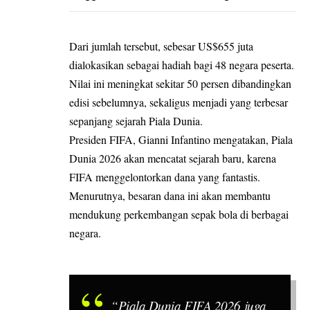
Dari jumlah tersebut, sebesar US$655 juta
dialokasikan sebagai hadiah bagi 48 negara peserta.
Nilai ini meningkat sekitar 50 persen dibandingkan
edisi sebelumnya, sekaligus menjadi yang terbesar
sepanjang sejarah Piala Dunia.
Presiden FIFA, Gianni Infantino mengatakan, Piala
Dunia 2026 akan mencatat sejarah baru, karena
FIFA menggelontorkan dana yang fantastis.
Menurutnya, besaran dana ini akan membantu
mendukung perkembangan sepak bola di berbagai
negara.
“Piala Dunia FIFA 2026 juga