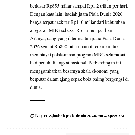
berkisar Rp855 miliar sampai Rp1,2 triliun per hari.
Dengan kata lain, hadiah juara Piala Dunia 2026
hanya terpaut sekitar Rp110 miliar dari kebutuhan
anggaran MBG sebesar Rp1 triliun per hari.
Artinya, uang yang diterima tim juara Piala Dunia
2026 senilai Rp890 miliar hampir cukup untuk
membiayai pelaksanaan program MBG selama satu
hari penuh di tingkat nasional. Perbandingan ini
menggambarkan besarnya skala ekonomi yang
berputar dalam ajang sepak bola paling bergengsi di
dunia.
Tag:
FIFA
hadiah piala dunia 2026
MBG
Rp890 M