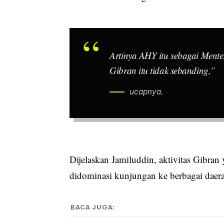
Artinya AHY itu sebagai Menteri
Gibran itu tidak sebanding,”
ucapnya.
Dijelaskan Jamiluddin, aktivitas Gibran 
didominasi kunjungan ke berbagai daera
BACA JUGA: