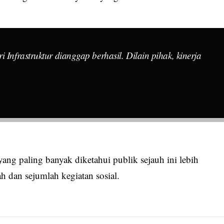
 Infrastruktur dianggap berhasil. Dilain pihak, kinerja
yang paling banyak diketahui publik sejauh ini lebih
h dan sejumlah kegiatan sosial.