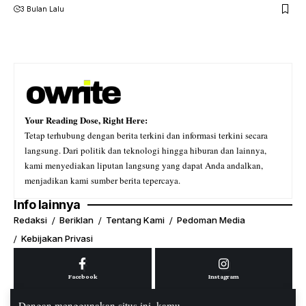
3 Bulan Lalu
Your Reading Dose, Right Here:
Tetap terhubung dengan berita terkini dan informasi terkini secara
langsung. Dari politik dan teknologi hingga hiburan dan lainnya,
kami menyediakan liputan langsung yang dapat Anda andalkan,
menjadikan kami sumber berita tepercaya.
Info lainnya
Redaksi
Beriklan
Tentang Kami
Pedoman Media
Kebijakan Privasi
Facebook
Instagram
Dengan menggunakan situs ini, kamu