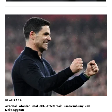
OLAHRAGA
Arsenal Lolos ke Final UCL, Arteta Tak Bisa Sembunyikan
Kebanggaan