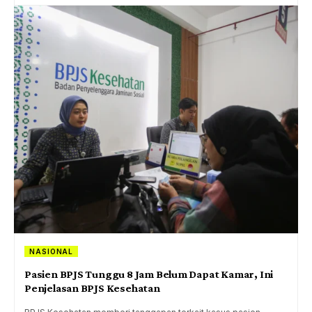
NASIONAL
Pasien BPJS Tunggu 8 Jam Belum Dapat Kamar, Ini
Penjelasan BPJS Kesehatan