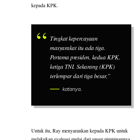
kepada KPK.
Tingkat kepercayaan
masyarakat itu ada tiga.
Pertama presiden, kedua KPK,
ketiga TNI. Sekarang (KPK)
terlempar dari tiga besar,”
katanya.
Untuk itu, Ray menyarankan kepada KPK untuk
melakukan evaluasi mulai dari unsur pimpinannya.