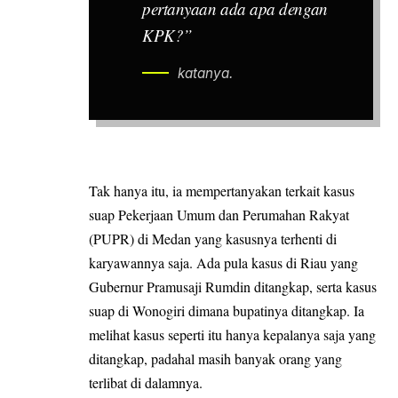
pertanyaan ada apa dengan
KPK?”
katanya.
Tak hanya itu, ia mempertanyakan terkait kasus
suap Pekerjaan Umum dan Perumahan Rakyat
(PUPR) di Medan yang kasusnya terhenti di
karyawannya saja. Ada pula kasus di Riau yang
Gubernur Pramusaji Rumdin ditangkap, serta kasus
suap di Wonogiri dimana bupatinya ditangkap. Ia
melihat kasus seperti itu hanya kepalanya saja yang
ditangkap, padahal masih banyak orang yang
terlibat di dalamnya.