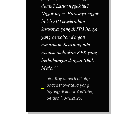
dunia? Lazim nggak itu?
Nggak lazim. Harusnya nggak
boleh SP3 keseluruhan
kasusnya, yang di SP3 hanya
yang berkaitan dengan
almarhum. Sekarang ada
nuansa diabaikan KPK yang
berhubungan dengan ‘Blok
Medan’,”
ujar Ray seperti dikutip
podcast owrite.id yang
tayang di kanal YouTube,
Selasa (18/11/2025).