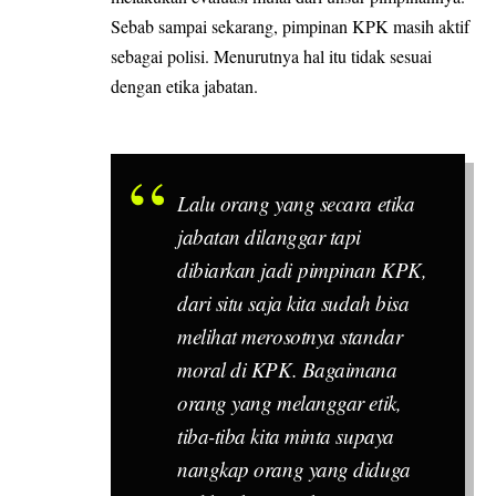
Sebab sampai sekarang, pimpinan KPK masih aktif
sebagai polisi. Menurutnya hal itu tidak sesuai
dengan etika jabatan.
Lalu orang yang secara etika
jabatan dilanggar tapi
dibiarkan jadi pimpinan KPK,
dari situ saja kita sudah bisa
melihat merosotnya standar
moral di KPK. Bagaimana
orang yang melanggar etik,
tiba-tiba kita minta supaya
nangkap orang yang diduga