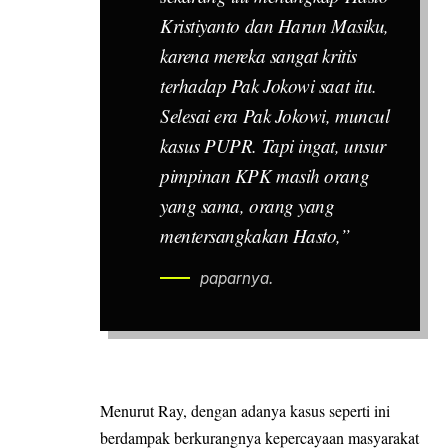
Kristiyanto dan Harun Masiku,
karena mereka sangat kritis
terhadap Pak Jokowi saat itu.
Selesai era Pak Jokowi, muncul
kasus PUPR. Tapi ingat, unsur
pimpinan KPK masih orang
yang sama, orang yang
mentersangkakan Hasto,”
paparnya.
Menurut Ray, dengan adanya kasus seperti ini
berdampak berkurangnya kepercayaan masyarakat