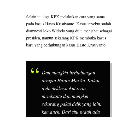
Selain itu juga KPK melakukan cara yang sama
pada kasus Hasto Kristiyanto. Kasus tersebut sudah
diamnesti Joko Widodo yang dulu menjabat sebagai
presiden, namun sekarang KPK membuka kasus
baru yang berhubungan kasus Hasto Kristiyanto.
Dan mungkin berhubungan
dengan Harun Masiku. Kalau
dulu deliknya ikut serta
membantu dan mungkin
sekarang pakai delik yang lain,
kan aneh. Dari situ sudah ada