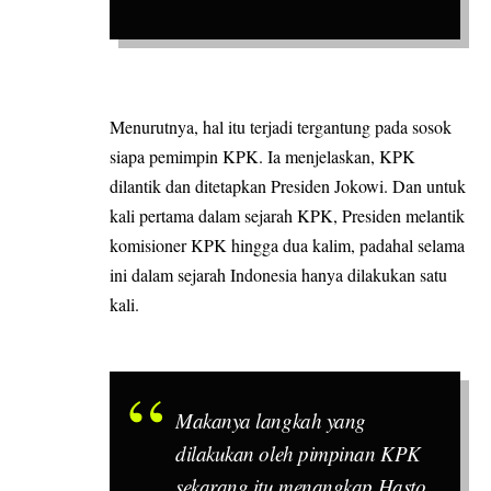
Menurutnya, hal itu terjadi tergantung pada sosok
siapa pemimpin KPK. Ia menjelaskan, KPK
dilantik dan ditetapkan Presiden Jokowi. Dan untuk
kali pertama dalam sejarah KPK, Presiden melantik
komisioner KPK hingga dua kalim, padahal selama
ini dalam sejarah Indonesia hanya dilakukan satu
kali.
Makanya langkah yang
dilakukan oleh pimpinan KPK
sekarang itu menangkap Hasto