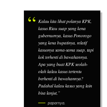
Kalau kita lihat polanya KPK,
kasus Riau suap yang kena
gubernurnya, kasus Ponorogo
yang kena bupatinya, relatif
kasusnya sama-sama suap, tapi
kok terhenti di bawahannya.
Apa yang buat KPK seolah-
olah kalau kasus tertentu
berhenti di bawahannya?
Padahal kalau kasus yang lain
bisa lanjut,”
paparnya.