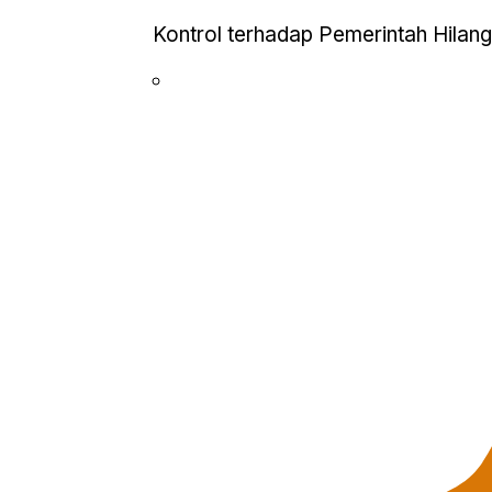
Kontrol terhadap Pemerintah Hilan