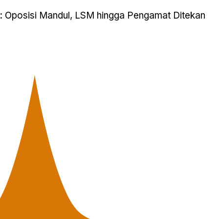
g: Oposisi Mandul, LSM hingga Pengamat Ditekan