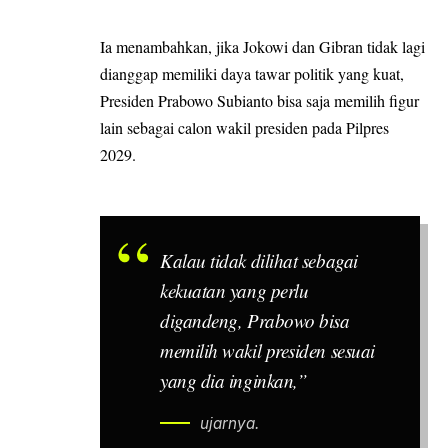
Ia menambahkan, jika Jokowi dan Gibran tidak lagi
dianggap memiliki daya tawar politik yang kuat,
Presiden Prabowo Subianto bisa saja memilih figur
lain sebagai calon wakil presiden pada Pilpres
2029.
Kalau tidak dilihat sebagai
kekuatan yang perlu
digandeng, Prabowo bisa
memilih wakil presiden sesuai
yang dia inginkan,”
ujarnya.