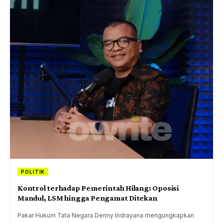
POLITIK
Kontrol terhadap Pemerintah Hilang: Oposisi
Mandul, LSM hingga Pengamat Ditekan
Pakar Hukum Tata Negara Denny Indrayana mengungkapkan