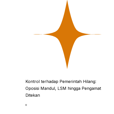
Kontrol terhadap Pemerintah Hilang:
Oposisi Mandul, LSM hingga Pengamat
Ditekan