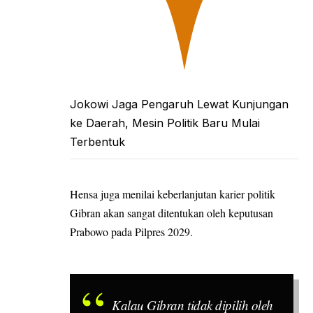
Jokowi Jaga Pengaruh Lewat Kunjungan
ke Daerah, Mesin Politik Baru Mulai
Terbentuk
Hensa juga menilai keberlanjutan karier politik
Gibran akan sangat ditentukan oleh keputusan
Prabowo pada Pilpres 2029.
Kalau Gibran tidak dipilih oleh