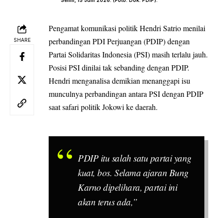
Pengamat komunikasi politik Hendri Satrio menilai
perbandingan PDI Perjuangan (
PDIP
) dengan
SHARE
Partai Solidaritas Indonesia (PSI) masih terlalu jauh.
Posisi PSI dinilai tak sebanding dengan PDIP.
Hendri menganalisa demikian menanggapi isu
munculnya perbandingan antara PSI dengan PDIP
saat safari politik Jokowi ke daerah.
PDIP itu salah satu partai yang
kuat, bos. Selama ajaran Bung
Karno dipelihara, partai ini
akan terus ada,”