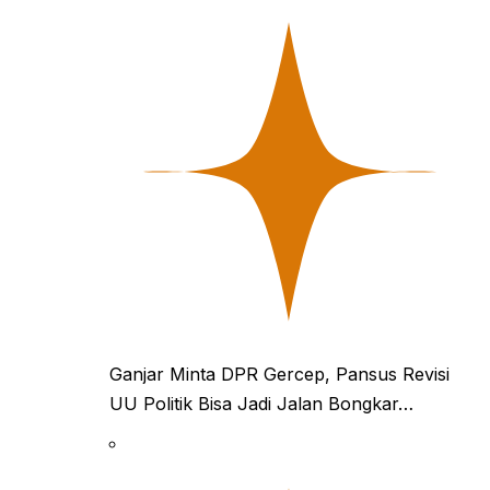
Ganjar Minta DPR Gercep, Pansus Revisi
UU Politik Bisa Jadi Jalan Bongkar…