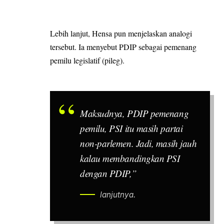
Lebih lanjut, Hensa pun menjelaskan analogi
tersebut. Ia menyebut PDIP sebagai pemenang
pemilu legislatif (pileg).
Maksudnya, PDIP pemenang
pemilu, PSI itu masih partai
non-parlemen. Jadi, masih jauh
kalau membandingkan PSI
dengan PDIP,”
lanjutnya.