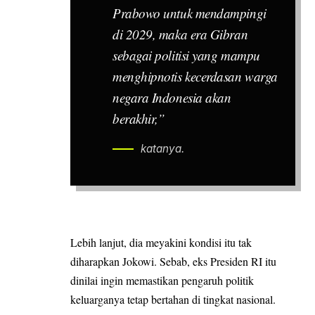
Prabowo untuk mendampingi
di 2029, maka era Gibran
sebagai politisi yang mampu
menghipnotis kecerdasan warga
negara Indonesia akan
berakhir,”
katanya.
Lebih lanjut, dia meyakini kondisi itu tak
diharapkan Jokowi. Sebab, eks Presiden RI itu
dinilai ingin memastikan pengaruh politik
keluarganya tetap bertahan di tingkat nasional.