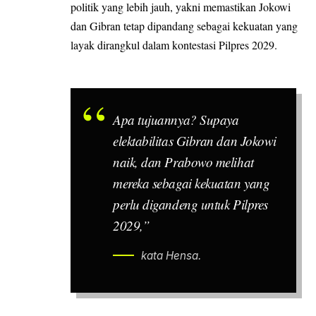
politik yang lebih jauh, yakni memastikan Jokowi
dan Gibran tetap dipandang sebagai kekuatan yang
layak dirangkul dalam kontestasi Pilpres 2029.
Apa tujuannya? Supaya
elektabilitas Gibran dan Jokowi
naik, dan Prabowo melihat
mereka sebagai kekuatan yang
perlu digandeng untuk Pilpres
2029,”
kata Hensa.