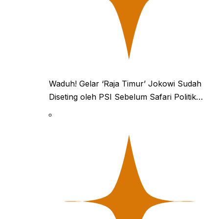
Waduh! Gelar ‘Raja Timur’ Jokowi Sudah
Diseting oleh PSI Sebelum Safari Politik…