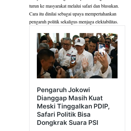
turun ke masyarakat melalui safari dan blusukan.
Cara itu dinilai sebagai upaya mempertahankan
pengaruh politik sekaligus menjaga elektabilitas.