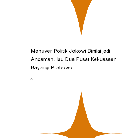
Manuver Politik Jokowi Dinilai jadi
Ancaman, Isu Dua Pusat Kekuasaan
Bayangi Prabowo