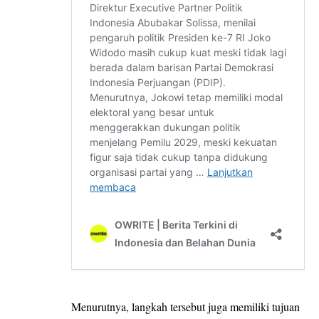
Menurutnya, langkah tersebut juga memiliki tujuan