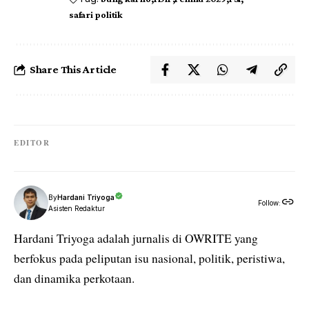
safari politik
Share This Article
EDITOR
By
Hardani Triyoga
Follow:
Asisten Redaktur
Hardani Triyoga adalah jurnalis di OWRITE yang
berfokus pada peliputan isu nasional, politik, peristiwa,
dan dinamika perkotaan.