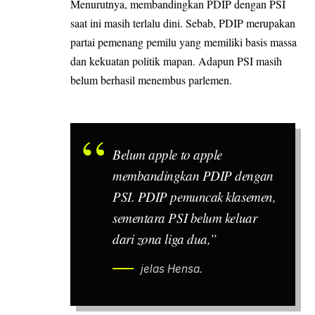
Menurutnya, membandingkan PDIP dengan PSI
saat ini masih terlalu dini. Sebab, PDIP merupakan
partai pemenang pemilu yang memiliki basis massa
dan kekuatan politik mapan. Adapun PSI masih
belum berhasil menembus parlemen.
Belum
apple to apple
membandingkan PDIP dengan
PSI. PDIP pemuncak klasemen,
sementara PSI belum keluar
dari zona liga dua,”
jelas Hensa.