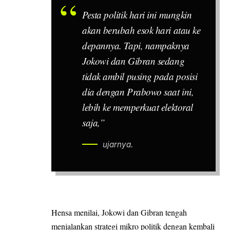
Pesta politik hari ini mungkin
akan berubah esok hari atau ke
depannya. Tapi, nampaknya
Jokowi dan Gibran sedang
tidak ambil pusing pada posisi
dia dengan Prabowo saat ini,
lebih ke memperkuat elektoral
saja,”
ujarnya.
Hensa menilai, Jokowi dan Gibran tengah
menjalankan strategi mikro politik dengan kembali