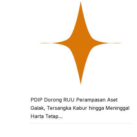
PDIP Dorong RUU Perampasan Aset
Galak, Tersangka Kabur hingga Meninggal
Harta Tetap…