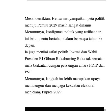
Meski demikian, Hensa menyampaikan peta politik
menuju Pemilu 2029 masih sangat dinamis.
Menurutnya, konfigurasi politik yang terlihat hari
ini belum tentu bertahan dalam beberapa tahun ke
depan.
Ia juga menilai safari politik Jokowi dan Wakil
Presiden RI Gibran Rakabuming Raka tak semata-
mata berkaitan dengan persaingan antara PDIP dan
PSI.
Menurutnya, langkah itu lebih merupakan upaya
membangun dan menjaga kekuatan elektoral
menjelang Pilpres 2029.