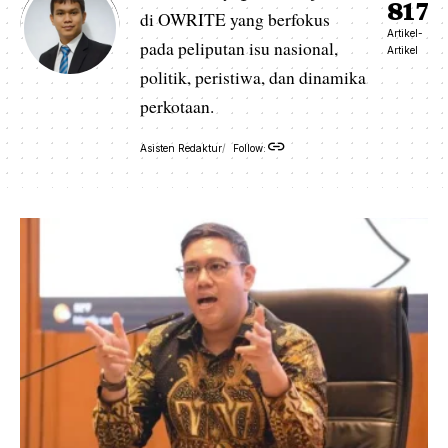
817
di OWRITE yang berfokus
Artikel-
pada peliputan isu nasional,
Artikel
politik, peristiwa, dan dinamika
perkotaan.
Asisten Redaktur
Follow: