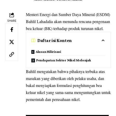
Menteri Energi dan Sumber Daya Mineral (ESDM)
Bahlil Lahadalia akan menunda rencana pengenaan
SHARE
bea keluar (BK) terhadap produk turunan nikel.
Daftar isi Konten
Alasan Hilirisasi
Pendapatan Sektor Nikel Melonjak
Bahlil mengatakan bahwa pihaknya terbuka atas
masukan yang diberikan oleh pelaku usaha, dan
bakal menyiapkan formulasi penghitungan bea
keluar nikel yang sama-sama menguntungkan untuk
pemerintah dan perusahaan nikel.