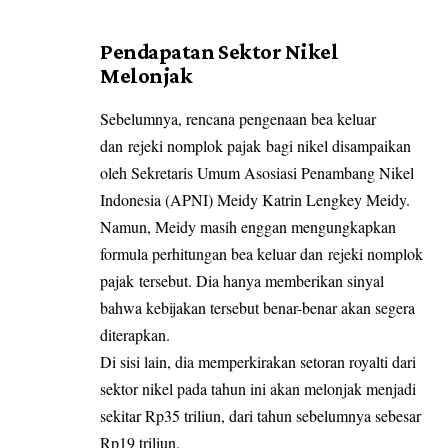
Pendapatan Sektor Nikel
Melonjak
Sebelumnya, rencana pengenaan bea keluar
dan rejeki nomplok pajak bagi nikel disampaikan
oleh Sekretaris Umum Asosiasi Penambang Nikel
Indonesia (APNI) Meidy Katrin Lengkey Meidy.
Namun, Meidy masih enggan mengungkapkan
formula perhitungan bea keluar dan rejeki nomplok
pajak tersebut. Dia hanya memberikan sinyal
bahwa kebijakan tersebut benar-benar akan segera
diterapkan.
Di sisi lain, dia memperkirakan setoran royalti dari
sektor nikel pada tahun ini akan melonjak menjadi
sekitar Rp35 triliun, dari tahun sebelumnya sebesar
Rp19 triliun.