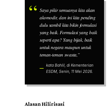
Saya pikir semuanya kita akan
akomodir, dan ini kita
pending
dulu sambil kita bikin formulasi
yang baik. Formulasi yang baik
seperti apa? Yang bijak, baik
untuk negara maupun untuk
teman-teman swasta,”
kata Bahlil, di Kementerian
ESDM, Senin, 11 Mei 2026.
Alasan Hilirisasi