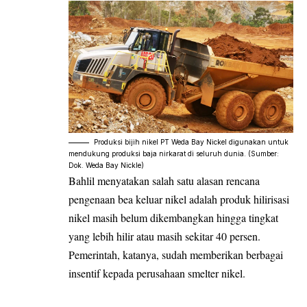
Produksi bijih nikel PT Weda Bay Nickel digunakan untuk
mendukung produksi baja nirkarat di seluruh dunia. (Sumber:
Dok. Weda Bay Nickle)
Bahlil menyatakan salah satu alasan rencana
pengenaan bea keluar nikel adalah produk hilirisasi
nikel masih belum dikembangkan hingga tingkat
yang lebih hilir atau masih sekitar 40 persen.
Pemerintah, katanya, sudah memberikan berbagai
insentif kepada perusahaan smelter nikel.