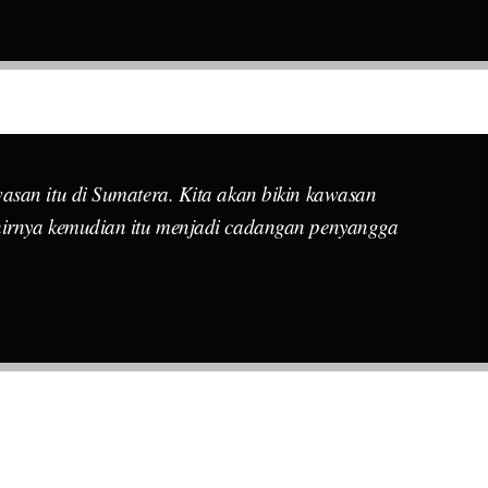
san itu di Sumatera. Kita akan bikin kawasan
irnya kemudian itu menjadi cadangan penyangga