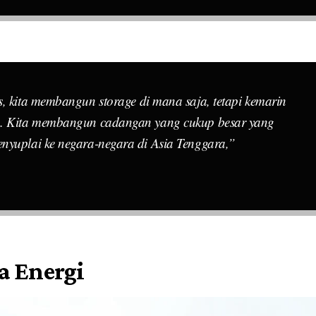
us, kita membangun
storage
di mana saja, tetapi kemarin
a. Kita membangun cadangan yang cukup besar yang
nyuplai ke negara-negara di Asia Tenggara,”
 Energi