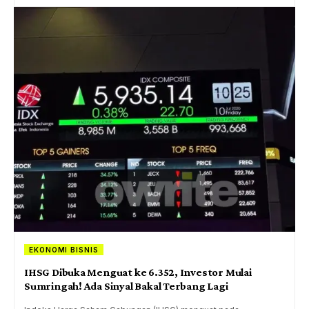
EKONOMI BISNIS
IHSG Dibuka Menguat ke 6.352, Investor Mulai
Sumringah! Ada Sinyal Bakal Terbang Lagi