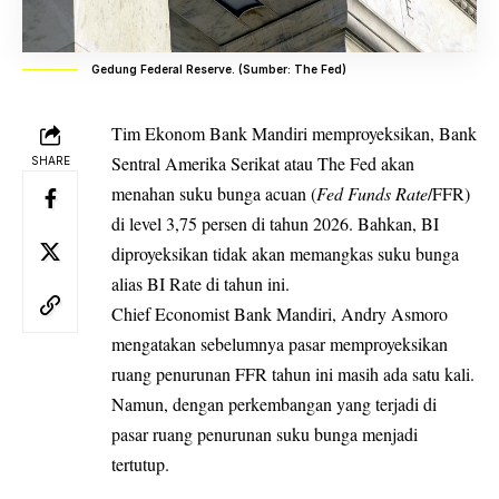
Gedung Federal Reserve. (Sumber: The Fed)
Tim Ekonom Bank Mandiri memproyeksikan, Bank
Sentral Amerika Serikat atau The Fed akan
SHARE
menahan suku bunga acuan (
Fed Funds Rate
/FFR)
di level 3,75 persen di tahun 2026. Bahkan, BI
diproyeksikan tidak akan memangkas suku bunga
alias BI Rate di tahun ini.
Chief Economist Bank Mandiri, Andry Asmoro
mengatakan sebelumnya pasar memproyeksikan
ruang penurunan FFR tahun ini masih ada satu kali.
Namun, dengan perkembangan yang terjadi di
pasar ruang penurunan suku bunga menjadi
tertutup.