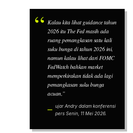
Kalau kita lihat
guidance
tahun
2026 itu The Fed masih ada
ruang pemangkasan satu kali
suku bunga di tahun 2026 ini,
namun kalau lihat dari FOMC
FedWatch bahkan
market
memperkirakan tidak ada lagi
pemangkasan suku bunga
acuan,”
ujar Andry dalam konferensi
pers Senin, 11 Mei 2026.