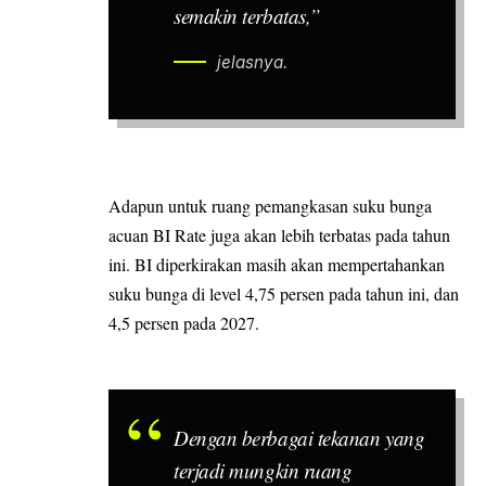
semakin terbatas,”
jelasnya.
Adapun untuk ruang pemangkasan suku bunga
acuan BI Rate juga akan lebih terbatas pada tahun
ini. BI diperkirakan masih akan mempertahankan
suku bunga di level 4,75 persen pada tahun ini, dan
4,5 persen pada 2027.
Dengan berbagai tekanan yang
terjadi mungkin ruang