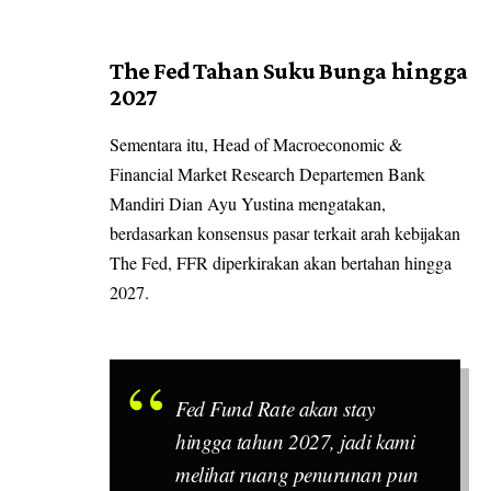
The Fed Tahan Suku Bunga hingga
2027
Sementara itu, Head of Macroeconomic &
Financial Market Research Departemen Bank
Mandiri Dian Ayu Yustina mengatakan,
berdasarkan konsensus pasar terkait arah kebijakan
The Fed, FFR diperkirakan akan bertahan hingga
2027.
Fed Fund Rate
akan
stay
hingga tahun 2027, jadi kami
melihat ruang penurunan pun