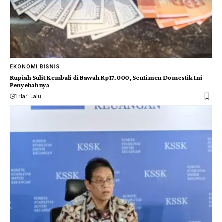
EKONOMI BISNIS
Rupiah Sulit Kembali di Bawah Rp17.000, Sentimen Domestik Ini
Penyebabnya
1 Hari Lalu