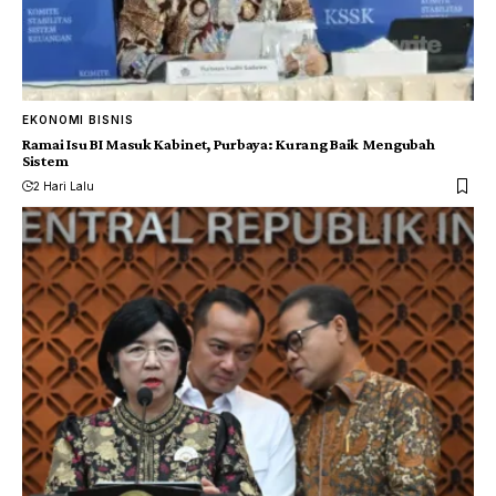
EKONOMI BISNIS
Ramai Isu BI Masuk Kabinet, Purbaya: Kurang Baik Mengubah
Sistem
2 Hari Lalu