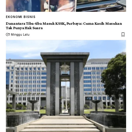
EKONOMI BISNIS
Danantara Tiba-tiba Masuk KSSK, Purbaya: Cuma Kasih Masukan
Tak Punya Hak Suara
1 Minggu Lalu