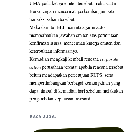
UMA pada ketiga emiten tersebut, maka saat ini
Bursa tengah mencermati perkembangan pola
transaksi saham tersebut.
Maka dari itu, BEI meminta agar investor
memperhatikan jawaban emiten atas permintaan
konfirmasi Bursa, mencermati kinerja emiten dan
keterbukaan informasinya.
Kemudian mengkaji kembali rencana
corporate
action
perusahaan tercatat apabila rencana tersebut
belum mendapatkan persetujuan RUPS, serta
mempertimbangkan berbagai kemungkinan yang
dapat timbul di kemudian hari sebelum melakukan
pengambilan keputusan investasi.
BACA JUGA: