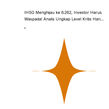
IHSG Menghijau ke 6.262, Investor Harus
Waspada! Analis Ungkap Level Kritis Hari…