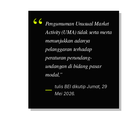
Pengumuman
Unusual Market
Activity
(UMA) tidak serta merta
menunjukkan adanya
pelanggaran terhadap
peraturan perundang-
undangan di bidang pasar
modal,”
tulis BEI dikutip Jumat, 29
Mei 2026.