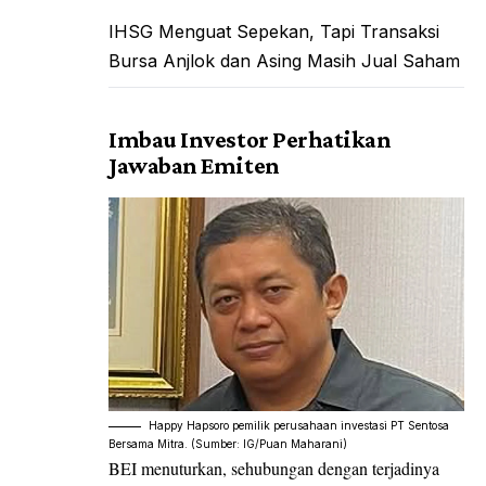
IHSG Menguat Sepekan, Tapi Transaksi
Bursa Anjlok dan Asing Masih Jual Saham
Imbau Investor Perhatikan
Jawaban Emiten
Happy Hapsoro pemilik perusahaan investasi PT Sentosa
Bersama Mitra. (Sumber: IG/Puan Maharani)
BEI menuturkan, sehubungan dengan terjadinya