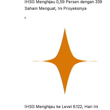
IHSG Menghijau 0,59 Persen dengan 339
Saham Menguat, Ini Proyeksinya
IHSG Menghijau ke Level 6.122, Hari Ini