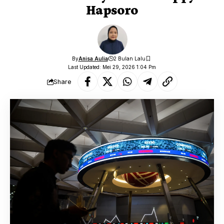
Hapsoro
By
Anisa Aulia
2 Bulan Lalu
Last Updated: Mei 29, 2026 1:04 Pm
Share