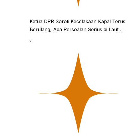
Ketua DPR Soroti Kecelakaan Kapal Terus
Berulang, Ada Persoalan Serius di Laut…