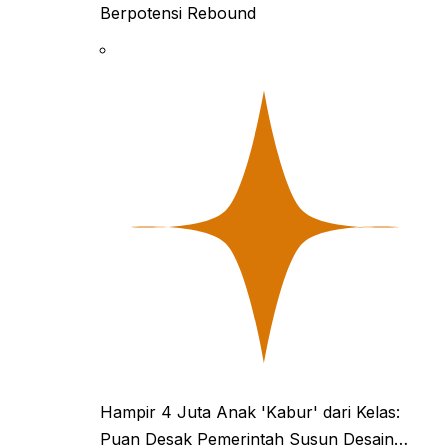
Berpotensi Rebound
Hampir 4 Juta Anak 'Kabur' dari Kelas:
Puan Desak Pemerintah Susun Desain…