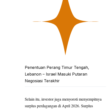
Penentuan Perang Timur Tengah,
Lebanon – Israel Masuki Putaran
Negosiasi Terakhir
Selain itu, investor juga menyoroti menyempitnya
surplus perdagangan di April 2026. Surplus