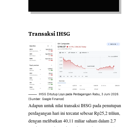
Transaksi IHSG
IHSG Ditutup Loyo pada Perdagangan Rabu, 3 Juni 2026.
(Sumber: Google Finance)
Adapun untuk nilai transaksi IHSG pada penutupan
perdagangan hari ini tercatat sebesar Rp25,2 triliun,
dengan melibatkan 40,11 miliar saham dalam 2,7