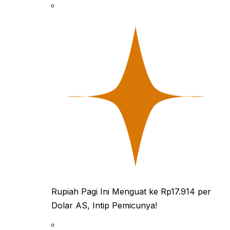
Rupiah Pagi Ini Menguat ke Rp17.914 per
Dolar AS, Intip Pemicunya!