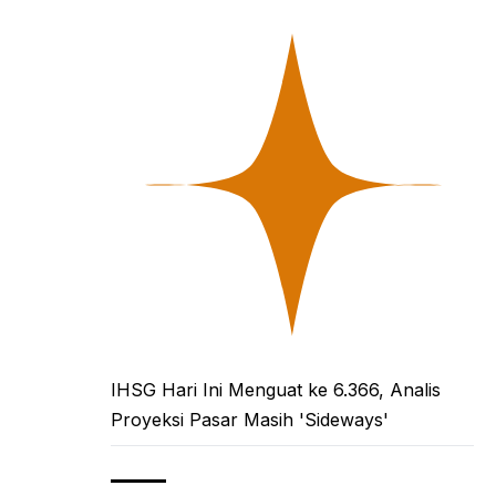
IHSG Hari Ini Menguat ke 6.366, Analis
Proyeksi Pasar Masih 'Sideways'