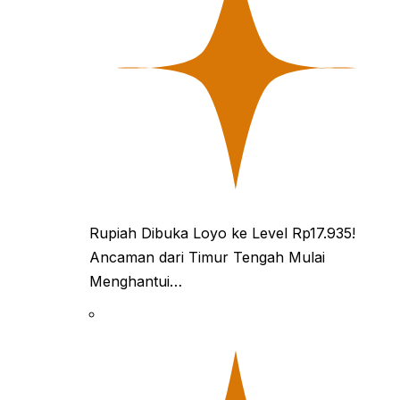
Rupiah Dibuka Loyo ke Level Rp17.935!
Ancaman dari Timur Tengah Mulai
Menghantui…