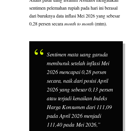
sentimen pelemahan rupiah pada hari ini berasal
dari buruknya data inflasi Mei 2026 yang sebesar
0,28 persen secara
month to month
(mtm).
Sentimen mata uang garuda
memburuk setelah inflasi Mei
2026 mencapai 0,28 persen
secara, naik dari posisi April
2026 yang sebesar 0,13 persen
atau terjadi kenaikan Indeks
Harga Konsumen dari 111,09
pada April 2026 menjadi
111,40 pada Mei 2026,”