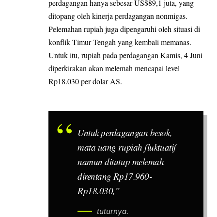
perdagangan hanya sebesar US$89,1 juta, yang
ditopang oleh kinerja perdagangan nonmigas.
Pelemahan rupiah juga dipengaruhi oleh situasi di
konflik Timur Tengah yang kembali memanas.
Untuk itu, rupiah pada perdagangan Kamis, 4 Juni
diperkirakan akan melemah mencapai level
Rp18.030 per dolar AS.
Untuk perdagangan besok,
mata uang rupiah fluktuatif
namun ditutup melemah
direntang Rp17.960-
Rp18.030,”
tuturnya.