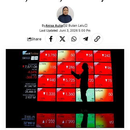
By
Anisa Aulia
2 Bulan Lalu
Last Updated: Juni 3, 2026 5:00 Pm
Share