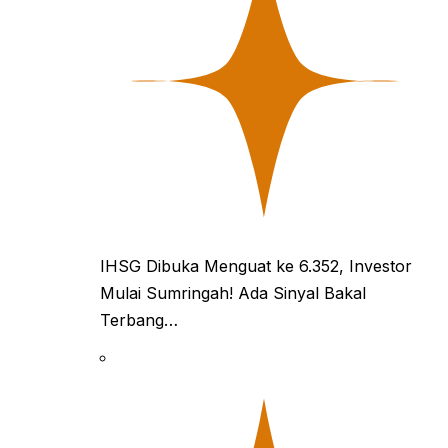
IHSG Dibuka Menguat ke 6.352, Investor
Mulai Sumringah! Ada Sinyal Bakal
Terbang…