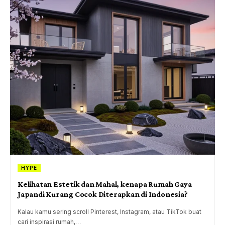
HYPE
Kelihatan Estetik dan Mahal, kenapa Rumah Gaya
Japandi Kurang Cocok Diterapkan di Indonesia?
Kalau kamu sering scroll Pinterest, Instagram, atau TikTok buat
cari inspirasi rumah,…