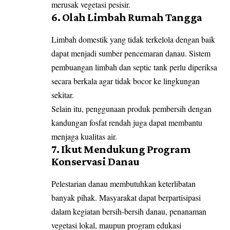
merusak vegetasi pesisir.
6. Olah Limbah Rumah Tangga
Limbah domestik yang tidak terkelola dengan baik
dapat menjadi sumber pencemaran danau. Sistem
pembuangan limbah dan septic tank perlu diperiksa
secara berkala agar tidak bocor ke lingkungan
sekitar.
Selain itu, penggunaan produk pembersih dengan
kandungan fosfat rendah juga dapat membantu
menjaga kualitas air.
7. Ikut Mendukung Program
Konservasi Danau
Pelestarian danau membutuhkan keterlibatan
banyak pihak. Masyarakat dapat berpartisipasi
dalam kegiatan bersih-bersih danau, penanaman
vegetasi lokal, maupun program edukasi