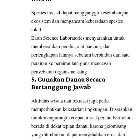
Spesies invasif dapat mengganggu keseimbangan
ekosistem dan mengancam keberadaan spesies
lokal.
Earth Science Laboratories menyarankan untuk
membersihkan perahu, alat pancing, dan
perlengkapan lainnya sebelum berpindah dari satu
perairan ke perairan lain guna mencegah
penyebaran organisme asing.
5. Gunakan Danau Secara
Bertanggung Jawab
Aktivitas wisata dan rekreasi juga perlu
memperhatikan kelestarian lingkungan. Disarankan
untuk mengurangi kecepatan saat perahu bermotor
berada di dekat tepian danau, karena gelombang
yang ditimbulkan dapat menyebabkan erosi dan