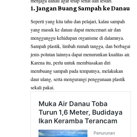
menjaga danau agar tetap sehat dan lestari.
1. Jangan Buang Sampah ke Danau
Seperti yang kita tahu dan pelajari, kalau sampah
yang masuk ke danau dapat mencemari air dan
mengganggu kehidupan organisme di dalamnya.
Sampah plastik, limbah rumah tangga, dan berbagai
jenis polutan lainnya dapat menurunkan kualitas air.
Karena itu, perlu untuk membiasakan diri
membuang sampah pada tempatnya, melakukan
daur ulang, serta mengurangi penggunaan plastik
sekali pakai.