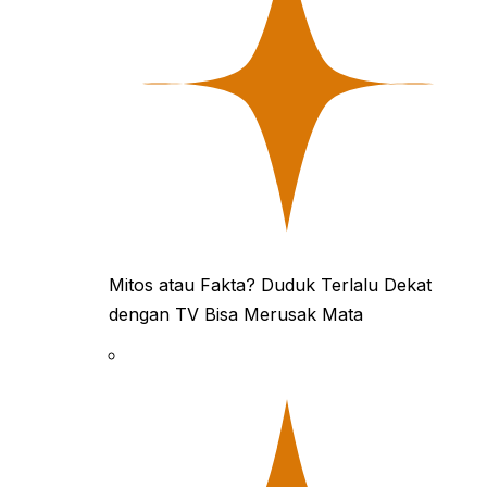
Mitos atau Fakta? Duduk Terlalu Dekat
dengan TV Bisa Merusak Mata