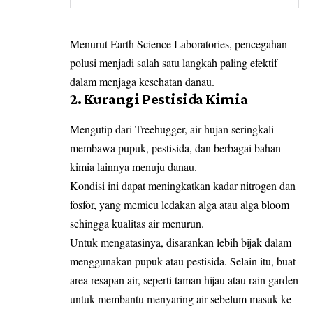
Menurut Earth Science Laboratories, pencegahan
polusi menjadi salah satu langkah paling efektif
dalam menjaga kesehatan danau.
2. Kurangi Pestisida Kimia
Mengutip dari Treehugger, air hujan seringkali
membawa pupuk, pestisida, dan berbagai bahan
kimia lainnya menuju danau.
Kondisi ini dapat meningkatkan kadar nitrogen dan
fosfor, yang memicu ledakan alga atau alga bloom
sehingga kualitas air menurun.
Untuk mengatasinya, disarankan lebih bijak dalam
menggunakan pupuk atau pestisida. Selain itu, buat
area resapan air, seperti taman hijau atau rain garden
untuk membantu menyaring air sebelum masuk ke