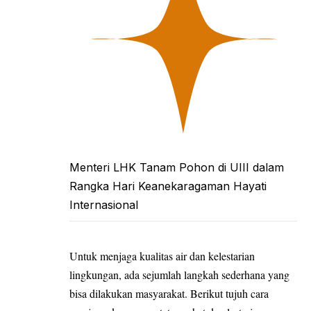
Menteri LHK Tanam Pohon di UIII dalam
Rangka Hari Keanekaragaman Hayati
Internasional
Untuk menjaga kualitas air dan
kelestarian
lingkungan
, ada sejumlah langkah sederhana yang
bisa dilakukan masyarakat. Berikut tujuh cara