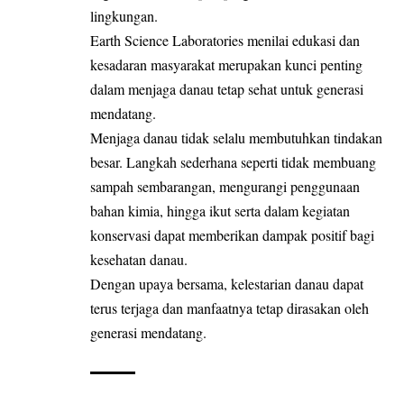
lingkungan.
Earth Science Laboratories menilai edukasi dan
kesadaran masyarakat merupakan kunci penting
dalam menjaga danau tetap sehat untuk generasi
mendatang.
Menjaga danau tidak selalu membutuhkan tindakan
besar. Langkah sederhana seperti tidak membuang
sampah sembarangan, mengurangi penggunaan
bahan kimia, hingga ikut serta dalam kegiatan
konservasi dapat memberikan dampak positif bagi
kesehatan danau.
Dengan upaya bersama, kelestarian danau dapat
terus terjaga dan manfaatnya tetap dirasakan oleh
generasi mendatang.