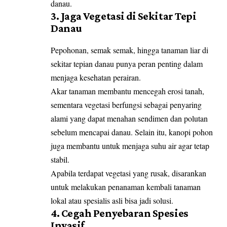
danau.
3. Jaga Vegetasi di Sekitar Tepi
Danau
Pepohonan, semak semak, hingga tanaman liar di
sekitar tepian danau punya peran penting dalam
menjaga kesehatan perairan.
Akar tanaman membantu mencegah erosi tanah,
sementara vegetasi berfungsi sebagai penyaring
alami yang dapat menahan sendimen dan polutan
sebelum mencapai danau. Selain itu, kanopi pohon
juga membantu untuk menjaga suhu air agar tetap
stabil.
Apabila terdapat vegetasi yang rusak, disarankan
untuk melakukan penanaman kembali tanaman
lokal atau spesialis asli bisa jadi solusi.
4. Cegah Penyebaran Spesies
Invasif