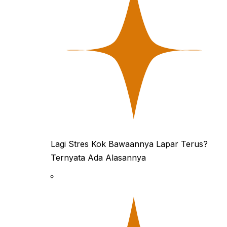
Lagi Stres Kok Bawaannya Lapar Terus?
Ternyata Ada Alasannya