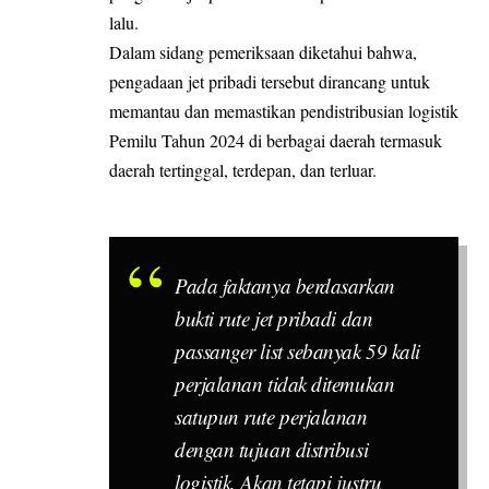
lalu.
Dalam sidang pemeriksaan diketahui bahwa,
pengadaan jet pribadi tersebut dirancang untuk
memantau dan memastikan pendistribusian logistik
Pemilu Tahun 2024 di berbagai daerah termasuk
daerah tertinggal, terdepan, dan terluar.
Pada faktanya berdasarkan
bukti rute jet pribadi dan
passanger list sebanyak 59 kali
perjalanan tidak ditemukan
satupun rute perjalanan
dengan tujuan distribusi
logistik. Akan tetapi justru