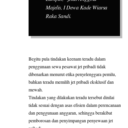
Majelis, I Dewa Kade Wiarsa
Raka Sandi.
Begitu pula tindakan keenam teradu dalam
penggunaan sewa pesawat jet pribadi tidak
dibenarkan menurut etika penyelenggara pemilu,
bahkan teradu memilih jet pribadi eksklusif dan
mewah.
Tindakan yang dilakukan teradu tersebut dinilai
tidak sesuai dengan asas efisien dalam perencanaan
dan penggunaan anggaran, sehingga berakibat
pemborosan dan penyimpangan penyewaan jet