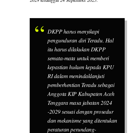
DKPP harus menyikapi
pengunduran diri Teradu. Hal
itu harus dilakukan DKPP
semata-mata untuk memberi
kepastian hukum kepada KPU
RI dalam menindaklanjuti
pemberhentian Teradu sebagai
Anggota KIP Kabupaten Aceh
Tenggara masa jabatan 2024
-2029 sesuai dengan prosedur
dan mekanisme yang ditentukan
peraturan perundang-