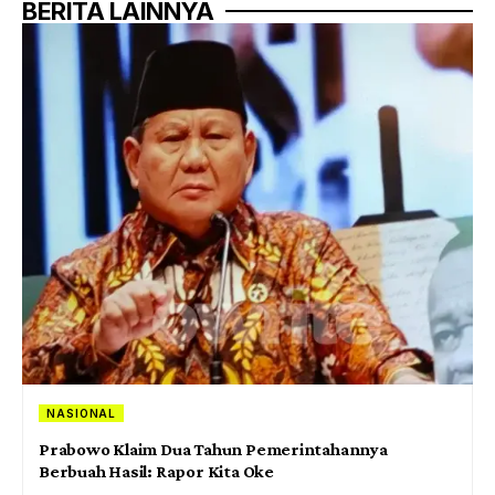
BERITA LAINNYA
NASIONAL
Prabowo Klaim Dua Tahun Pemerintahannya
Berbuah Hasil: Rapor Kita Oke