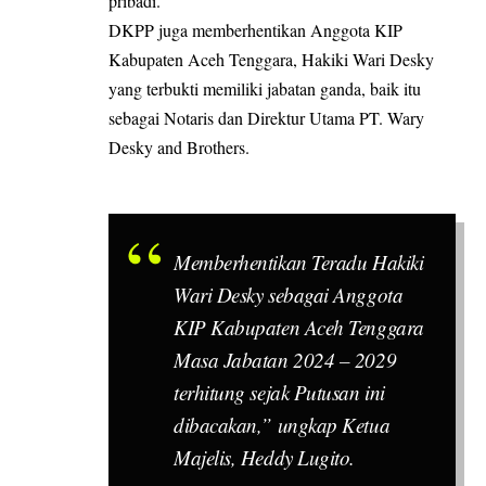
pribadi.
DKPP juga memberhentikan Anggota KIP
Kabupaten Aceh Tenggara, Hakiki Wari Desky
yang terbukti memiliki jabatan ganda, baik itu
sebagai Notaris dan Direktur Utama PT. Wary
Desky and Brothers.
Memberhentikan Teradu Hakiki
Wari Desky sebagai Anggota
KIP Kabupaten Aceh Tenggara
Masa Jabatan 2024 – 2029
terhitung sejak Putusan ini
dibacakan,” ungkap Ketua
Majelis, Heddy Lugito.