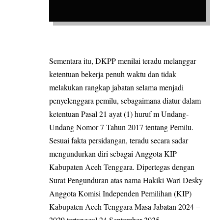
Sementara itu, DKPP menilai teradu melanggar
ketentuan bekerja penuh waktu dan tidak
melakukan rangkap jabatan selama menjadi
penyelenggara pemilu, sebagaimana diatur dalam
ketentuan Pasal 21 ayat (1) huruf m Undang-
Undang Nomor 7 Tahun 2017 tentang Pemilu.
Sesuai fakta persidangan, teradu secara sadar
mengundurkan diri sebagai Anggota KIP
Kabupaten Aceh Tenggara. Dipertegas dengan
Surat Pengunduran atas nama Hakiki Wari Desky
Anggota Komisi Independen Pemilihan (KIP)
Kabupaten Aceh Tenggara Masa Jabatan 2024 –
2029 tertanggal 24 September 2025.