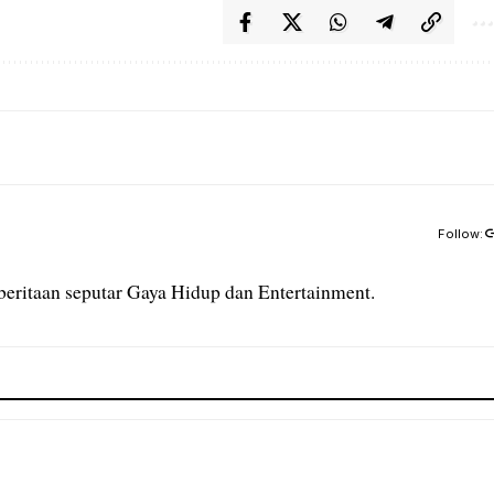
Follow:
eritaan seputar Gaya Hidup dan Entertainment.