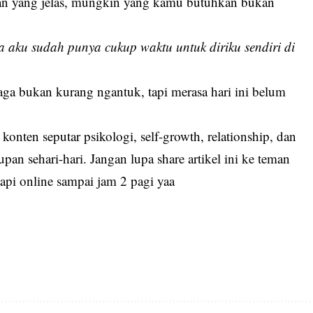
lasan yang jelas, mungkin yang kamu butuhkan bukan
 aku sudah punya cukup waktu untuk diriku sendiri di
jaga bukan kurang ngantuk, tapi merasa hari ini belum
konten seputar psikologi, self-growth, relationship, dan
an sehari-hari. Jangan lupa share artikel ini ke teman
api online sampai jam 2 pagi yaa