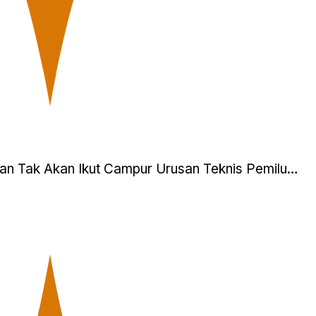
n Tak Akan Ikut Campur Urusan Teknis Pemilu…