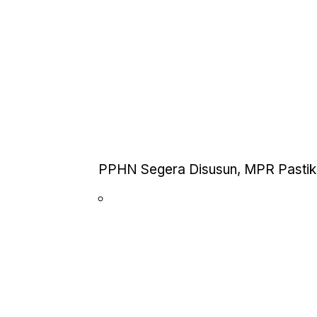
PPHN Segera Disusun, MPR Pastika