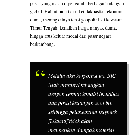
pasar yang masih dipengaruhi berbagai tantangan
global. Hal ini mulai dari ketidakpastian ekonomi
dunia, meningkatnya tensi geopolitik di kawasan
Timur Tengah, kenaikan harga minyak dunia,
hingga arus keluar modal dari pasar negara
berkembang.
Melalui aksi korporasi ini, BRI
telah mempertimbangkan
dengan cermat kondisi likuiditas
dan posisi keuangan saat ini,
sehingga pelaksanaan
buyback
fluktuatif tidak akan
memberikan dampak material