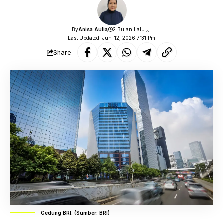
By
Anisa Aulia
2 Bulan Lalu
Last Updated: Juni 12, 2026 7:31 Pm
Share
Gedung BRI. (Sumber: BRI)