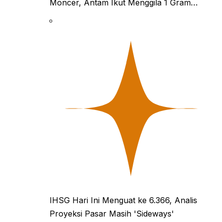
Moncer, Antam Ikut Menggila 1 Gram…
IHSG Hari Ini Menguat ke 6.366, Analis
Proyeksi Pasar Masih 'Sideways'