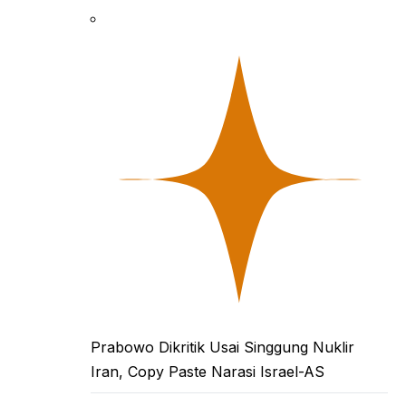
Prabowo Dikritik Usai Singgung Nuklir
Iran, Copy Paste Narasi Israel-AS