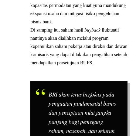
kapasitas permodalan yang kuat guna mendukung
ekspansi usaha dan mitigasi risiko pengelolaan
bisnis bank.
Di samping itu, saham hasil
buyback
fluktuatif
nantinya akan dialihkan melalui program
kepemilikan saham pekerja atau direksi dan dewan
komisaris yang dapat dilakukan pengalihan setelah
mendapatkan persetujuan RUPS.
BRI akan terus berfokus pada
penguatan fundamental bisnis
dan penciptaan nilai jangka
panjang bagi pemegang
saham, nasabah, dan seluruh