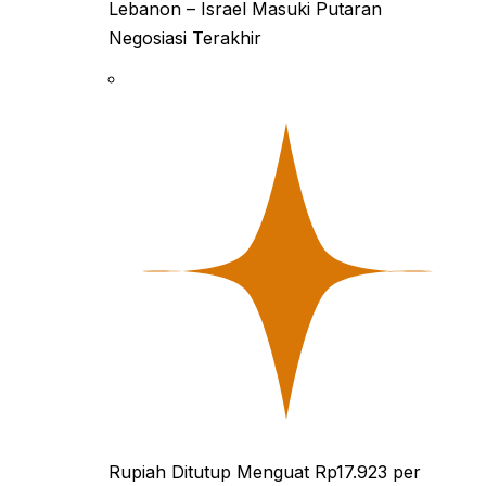
Lebanon – Israel Masuki Putaran
Negosiasi Terakhir
Rupiah Ditutup Menguat Rp17.923 per