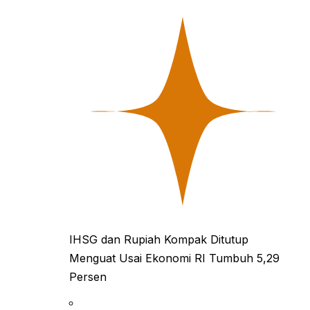
IHSG dan Rupiah Kompak Ditutup
Menguat Usai Ekonomi RI Tumbuh 5,29
Persen