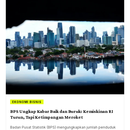
EKONOMI BISNIS
BPS Ungkap Kabar Baik dan Buruk: Kemiskinan RI
Turun, Tapi Ketimpangan Meroket
Badan Pusat Statistik (BPS) mengungkapkan jumlah penduduk