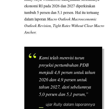
ekonomi RI pada 2026 dan 2027 diperkirakan
tumbuh 5 persen dan 5,1 persen. Hal itu tertuang
dalam laporan
Macro Outlook Macroeconomic
Outlook Revision, Tight Rates Without Clear Macro
Anchor.
Kami telah merevisi turun
proyeksi pertumbuhan PDB
menjadi 4,8 persen untuk tahun
2026 dan 4,9 persen untuk
tahun 2027, dari sebelumnya
5,0 persen dan 5,1 persen,”
ujar Rully dalam laporannya