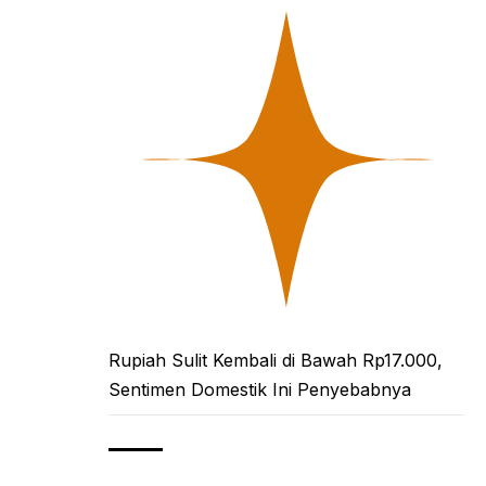
Rupiah Sulit Kembali di Bawah Rp17.000,
Sentimen Domestik Ini Penyebabnya