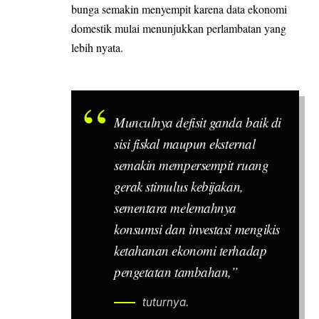
bunga semakin menyempit karena data ekonomi
domestik mulai menunjukkan perlambatan yang
lebih nyata.
Munculnya defisit ganda baik di
sisi fiskal maupun eksternal
semakin mempersempit ruang
gerak stimulus kebijakan,
sementara melemahnya
konsumsi dan investasi mengikis
ketahanan ekonomi terhadap
pengetatan tambahan,”
tuturnya.