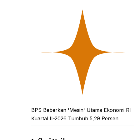
BPS Beberkan 'Mesin' Utama Ekonomi RI
Kuartal II-2026 Tumbuh 5,29 Persen