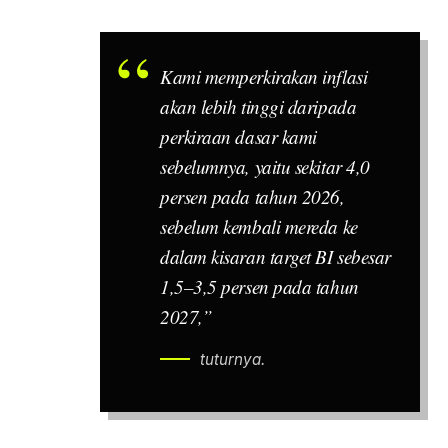
Kami memperkirakan inflasi
akan lebih tinggi daripada
perkiraan dasar kami
sebelumnya, yaitu sekitar 4,0
persen pada tahun 2026,
sebelum kembali mereda ke
dalam kisaran target BI sebesar
1,5–3,5 persen pada tahun
2027,”
tuturnya.