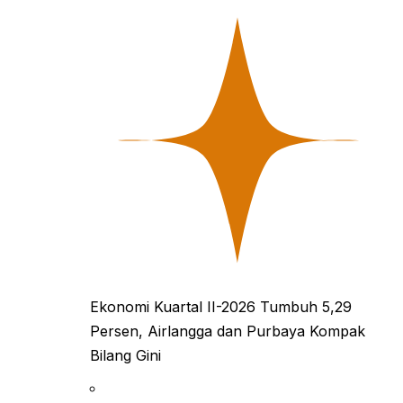
Ekonomi Kuartal II-2026 Tumbuh 5,29
Persen, Airlangga dan Purbaya Kompak
Bilang Gini