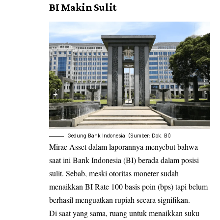
BI Makin Sulit
Gedung Bank Indonesia. (Sumber: Dok. BI)
Mirae Asset dalam laporannya menyebut bahwa
saat ini Bank Indonesia (BI) berada dalam posisi
sulit. Sebab, meski otoritas moneter sudah
menaikkan BI Rate 100 basis poin (bps) tapi belum
berhasil menguatkan rupiah secara signifikan.
Di saat yang sama, ruang untuk menaikkan suku