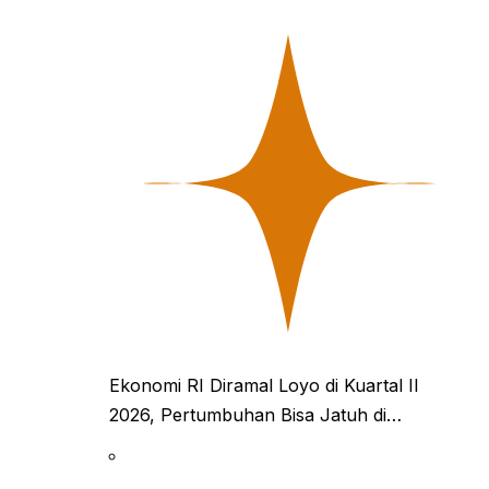
Ekonomi RI Diramal Loyo di Kuartal II
2026, Pertumbuhan Bisa Jatuh di…