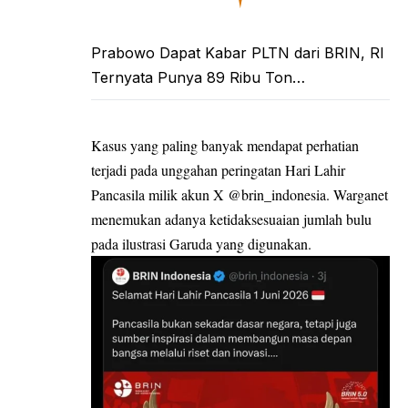
Prabowo Dapat Kabar PLTN dari BRIN, RI
Ternyata Punya 89 Ribu Ton…
Kasus yang paling banyak mendapat perhatian
terjadi pada unggahan peringatan Hari Lahir
Pancasila milik akun X @brin_indonesia. Warganet
menemukan adanya ketidaksesuaian jumlah bulu
pada ilustrasi Garuda yang digunakan.