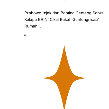
Prabowo Injak dan Banting Genteng Sabut
Kelapa BRIN: Cikal Bakal 'Gentengnisasi'
Rumah…