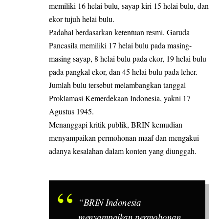
memiliki 16 helai bulu, sayap kiri 15 helai bulu, dan
ekor tujuh helai bulu.
Padahal berdasarkan ketentuan resmi, Garuda
Pancasila memiliki 17 helai bulu pada masing-
masing sayap, 8 helai bulu pada ekor, 19 helai bulu
pada pangkal ekor, dan 45 helai bulu pada leher.
Jumlah bulu tersebut melambangkan tanggal
Proklamasi Kemerdekaan Indonesia, yakni 17
Agustus 1945.
Menanggapi kritik publik, BRIN kemudian
menyampaikan permohonan maaf dan mengakui
adanya kesalahan dalam konten yang diunggah.
“BRIN Indonesia
menyampaikan permohonan