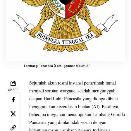
Lambang Pancasila (Foto: gambar dibuat AI)
Sejumlah akun resmi instansi pemerintah ramai
menjadi sorotan warganet setelah mengunggah
SHARE
ucapan Hari Lahir Pancasila yang diduga dibuat
menggunakan kecerdasan buatan (AI). Pasalnya,
beberapa unggahan menampilkan Lambang Garuda
Pancasila yang dinilai tidak sesuai dengan
ketentuan resmi Lambang Negara Indonesia.