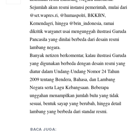
Sejumlah akun resmi instansi pemerintah, mulai dari
@set.wapres.ri, @humaspolri, BKKBN,
Kemendagri, hingga @brin_indonesia, ramai
dikritik warganet usai mengunggah ilustrasi Garuda
Pancasila yang dinilai berbeda dari desain resmi
lambang negara.
Banyak netizen berkomentar, kalau ilustrasi Garuda
yang digunakan berbeda dengan desain resmi yang
diatur dalam Undang-Undang Nomor 24 Tahun
2009 tentang Bendera, Bahasa, dan Lambang
Negara serta Lagu Kebangsaan. Beberapa
unggahan menampilkan jumlah bulu yang tidak
sesuai, bentuk sayap yang berubah, hingga detail
lambang yang berbeda dari standar resmi.
BACA JUGA: