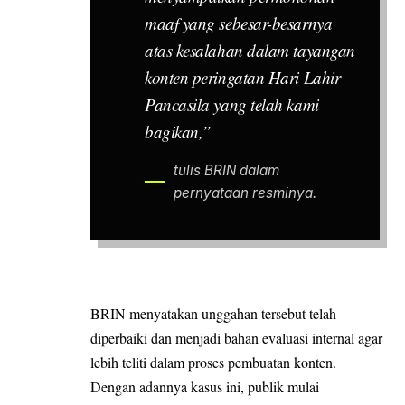
maaf yang sebesar-besarnya
atas kesalahan dalam tayangan
konten peringatan Hari Lahir
Pancasila yang telah kami
bagikan,”
tulis BRIN dalam
pernyataan resminya.
BRIN menyatakan unggahan tersebut telah
diperbaiki dan menjadi bahan evaluasi internal agar
lebih teliti dalam proses pembuatan konten.
Dengan adannya kasus ini, publik mulai