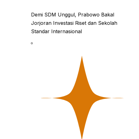
Demi SDM Unggul, Prabowo Bakal
Jorjoran Investasi Riset dan Sekolah
Standar Internasional