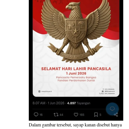
Dalam gambar tersebut, sayap kanan disebut hanya