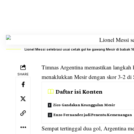
Lionel Messi selebrasi usai cetak gol ke gawang Mesir di babak 16 
Timnas
Argentina
memastikan langkah k
SHARE
menaklukkan Mesir dengan skor 3-2 di 
Daftar isi Konten
Zico Gandakan Keunggulan Mesir
Enzo Fernandez jadi Penentu Kemenangan
Sempat tertinggal dua gol, Argentina 