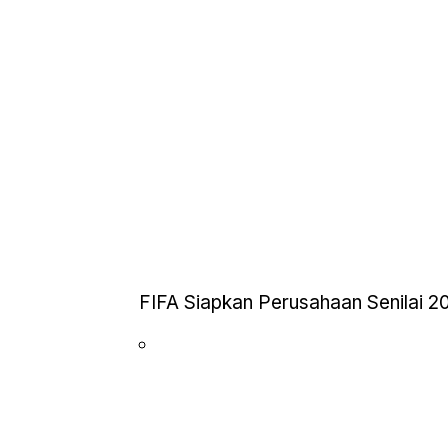
FIFA Siapkan Perusahaan Senilai 20