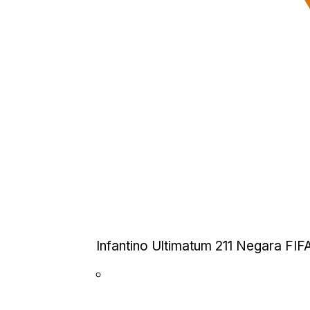
Infantino Ultimatum 211 Negara FI