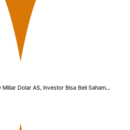
 Miliar Dolar AS, Investor Bisa Beli Saham…