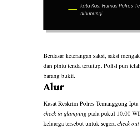
kata Kasi Humas Polres T
dihubungi
Berdasar keterangan saksi, saksi mengak
dan pintu tenda tertutup. Polisi pun 
barang bukti.
Alur
Kasat Reskrim Polres Temanggung Iptu
check in glamping
pada pukul 10.00 WIB
keluarga tersebut untuk segera
check out