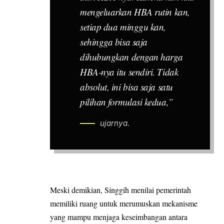
mengeluarkan HBA rutin kan,
setiap dua minggu kan,
sehingga bisa saja
dihubungkan dengan harga
HBA-nya itu sendiri. Tidak
absolut, ini bisa saja satu
pilihan formulasi kedua,”
ujarnya.
Meski demikian, Singgih menilai pemerintah
memiliki ruang untuk merumuskan mekanisme
yang mampu menjaga keseimbangan antara