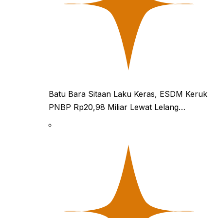
Batu Bara Sitaan Laku Keras, ESDM Keruk
PNBP Rp20,98 Miliar Lewat Lelang…