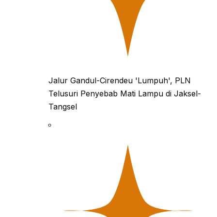
Jalur Gandul-Cirendeu 'Lumpuh', PLN
Telusuri Penyebab Mati Lampu di Jaksel-
Tangsel