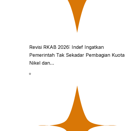
Revisi RKAB 2026: Indef Ingatkan
Pemerintah Tak Sekadar Pembagian Kuota
Nikel dan…