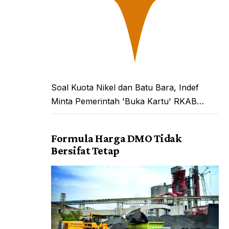
Soal Kuota Nikel dan Batu Bara, Indef
Minta Pemerintah 'Buka Kartu' RKAB…
Formula Harga DMO Tidak
Bersifat Tetap