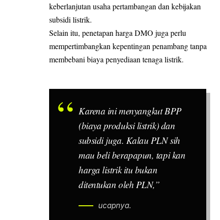
keberlanjutan usaha pertambangan dan kebijakan
subsidi listrik.
Selain itu, penetapan harga DMO juga perlu
mempertimbangkan kepentingan penambang tanpa
membebani biaya penyediaan tenaga listrik.
Karena ini menyangkut BPP
(biaya produksi listrik) dan
subsidi juga. Kalau PLN sih
mau beli berapapun, tapi kan
harga listrik itu bukan
ditentukan oleh PLN,”
ucapnya.