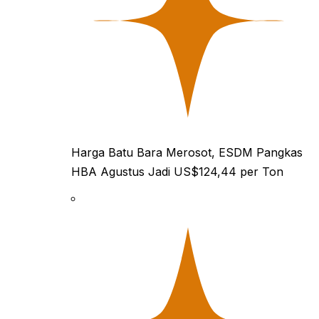
Harga Batu Bara Merosot, ESDM Pangkas
HBA Agustus Jadi US$124,44 per Ton