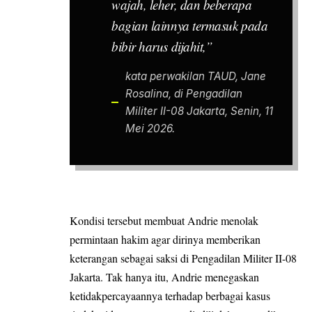
wajah, leher, dan beberapa
bagian lainnya termasuk pada
bibir harus dijahit,”
kata perwakilan TAUD, Jane
Rosalina, di Pengadilan
Militer II-08 Jakarta, Senin, 11
Mei 2026.
Kondisi tersebut membuat Andrie menolak
permintaan hakim agar dirinya memberikan
keterangan sebagai saksi di Pengadilan Militer II-08
Jakarta. Tak hanya itu, Andrie menegaskan
ketidakpercayaannya terhadap berbagai kasus