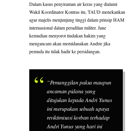
Dalam kasus penyiraman air keras yang dialami
Wakil Koordinator Kontras itu, TAUD menekankan
agar majelis menjunjung tinggi dalam prinsip HAM
internasional dalam peradilan militer. Jane
kemudian menyorot tindakan hakim yang
mengancam akan memidanakan Andrie jika
pemuda itu tidak hadir ke persidangan.
“Pemanggilan paksa maupun
ancaman pidana yang
ditujukan kepada Andri Yunus
ini merupakan sebuah upaya
reviktimisasi korban terhadap
Andri Yunus yang hari ini