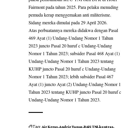
Fairmont pada tahun 2025. Para pelaku menuding
pemuda kerap menggemakan anti militerisme.
Sidang mereka dimulai pada 29 April 2026.
Atas perbuatannya mereka didakwa dengan Pasal
469 Ayat (1) Undang-Undang Nomor 1 Tahun
2023 juncto Pasal 20 huruf c Undang-Undang
Nomor 1 Tahun 2023; subsider Pasal 468 Ayat (1)
Undang-Undang Nomor 1 Tahun 2023 tentang
KUHP juncto Pasal 20 huruf c Undang-Undang
Nomor 1 Tahun 2023; lebih subsider Pasal 467
Ayat (1) juncto Ayat (2) Undang-Undang Nomor 1
Tahun 2023 tentang KUHP juncto Pasal 20 huruf c
Undang-Undang Nomor 1 Tahun 2023.
Tag:
Air Keras
Andrie Yunus
BAIS TNI
kontras