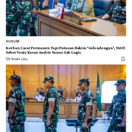
HUKUM
Korban Cacat Permanen Tapi Putusan Hakim ‘Gelondongan’, TAUD
Sebut Vonis Kasus Andrie Yunus Gak Logis
2 Bulan Lalu