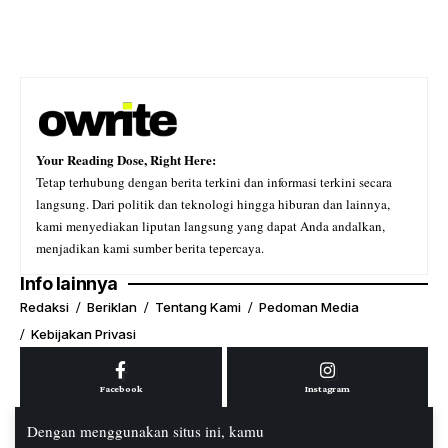
Your Reading Dose, Right Here:
Tetap terhubung dengan berita terkini dan informasi terkini secara
langsung. Dari politik dan teknologi hingga hiburan dan lainnya,
kami menyediakan liputan langsung yang dapat Anda andalkan,
menjadikan kami sumber berita tepercaya.
Info lainnya
Redaksi
Beriklan
Tentang Kami
Pedoman Media
Kebijakan Privasi
Facebook
Instagram
Dengan menggunakan situs ini, kamu