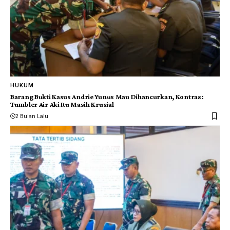
HUKUM
Barang Bukti Kasus Andrie Yunus Mau Dihancurkan, Kontras:
Tumbler Air Aki Itu Masih Krusial
2 Bulan Lalu