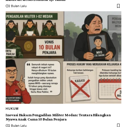
2 Bulan Lalu
HUKUM
Inovasi Hukum Pengadilan Militer Medan: Tentara Hilangkan
Nyawa Anak Cuma 10 Bulan Penjara
2 Bulan Lalu