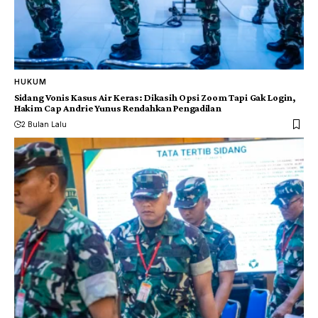
HUKUM
Sidang Vonis Kasus Air Keras: Dikasih Opsi Zoom Tapi Gak Login,
Hakim Cap Andrie Yunus Rendahkan Pengadilan
2 Bulan Lalu