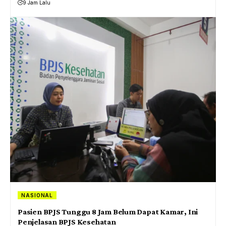
9 Jam Lalu
NASIONAL
Pasien BPJS Tunggu 8 Jam Belum Dapat Kamar, Ini
Penjelasan BPJS Kesehatan