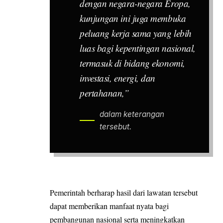
dengan negara-negara Eropa,
kunjungan ini juga membuka
peluang kerja sama yang lebih
luas bagi kepentingan nasional,
termasuk di bidang ekonomi,
investasi, energi, dan
pertahanan,”
dalam keterangan
tersebut.
Pemerintah berharap hasil dari lawatan tersebut
dapat memberikan manfaat nyata bagi
pembangunan nasional serta meningkatkan