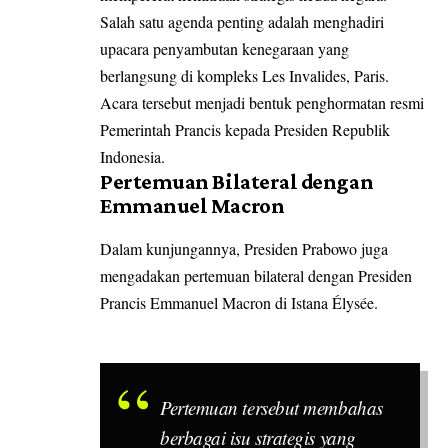
Salah satu agenda penting adalah menghadiri
upacara penyambutan kenegaraan yang
berlangsung di kompleks Les Invalides, Paris.
Acara tersebut menjadi bentuk penghormatan resmi
Pemerintah Prancis kepada Presiden Republik
Indonesia.
Pertemuan Bilateral dengan
Emmanuel Macron
Dalam kunjungannya, Presiden Prabowo juga
mengadakan pertemuan bilateral dengan Presiden
Prancis Emmanuel Macron di Istana Élysée.
Pertemuan tersebut membahas
berbagai isu strategis yang