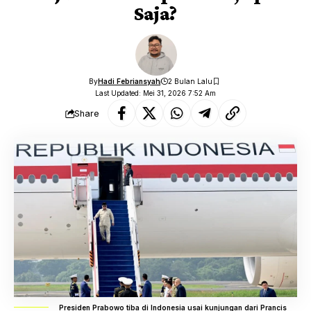
Saja?
By
Hadi Febriansyah
2 Bulan Lalu
Last Updated: Mei 31, 2026 7:52 Am
Share
Presiden Prabowo tiba di Indonesia usai kunjungan dari Prancis