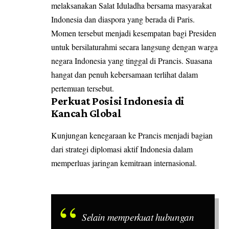
melaksanakan Salat Iduladha bersama masyarakat
Indonesia dan diaspora yang berada di Paris.
Momen tersebut menjadi kesempatan bagi Presiden
untuk bersilaturahmi secara langsung dengan warga
negara Indonesia yang tinggal di Prancis. Suasana
hangat dan penuh kebersamaan terlihat dalam
pertemuan tersebut.
Perkuat Posisi Indonesia di
Kancah Global
Kunjungan kenegaraan ke Prancis menjadi bagian
dari strategi diplomasi aktif Indonesia dalam
memperluas jaringan kemitraan internasional.
Selain memperkuat hubungan