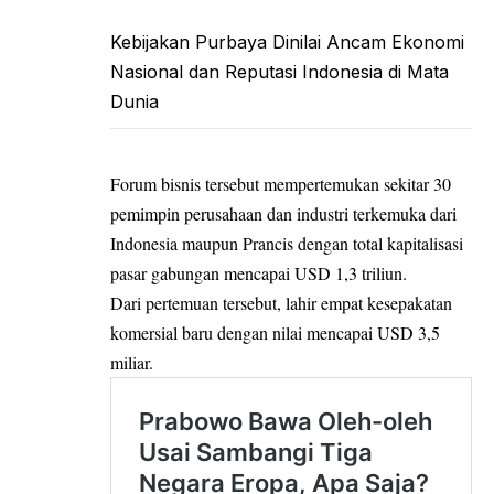
Kebijakan Purbaya Dinilai Ancam Ekonomi
Nasional dan Reputasi Indonesia di Mata
Dunia
Forum bisnis tersebut mempertemukan sekitar 30
pemimpin perusahaan dan industri terkemuka dari
Indonesia maupun Prancis dengan total kapitalisasi
pasar gabungan mencapai USD 1,3 triliun.
Dari pertemuan tersebut, lahir empat kesepakatan
komersial baru dengan nilai mencapai USD 3,5
miliar.