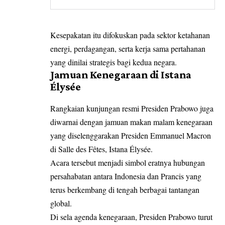
Kesepakatan itu difokuskan pada sektor ketahanan
energi, perdagangan, serta kerja sama pertahanan
yang dinilai strategis bagi kedua negara.
Jamuan Kenegaraan di Istana
Élysée
Rangkaian kunjungan resmi Presiden Prabowo juga
diwarnai dengan jamuan makan malam kenegaraan
yang diselenggarakan Presiden Emmanuel Macron
di Salle des Fêtes, Istana Élysée.
Acara tersebut menjadi simbol eratnya hubungan
persahabatan antara Indonesia dan Prancis yang
terus berkembang di tengah berbagai tantangan
global.
Di sela agenda kenegaraan, Presiden Prabowo turut