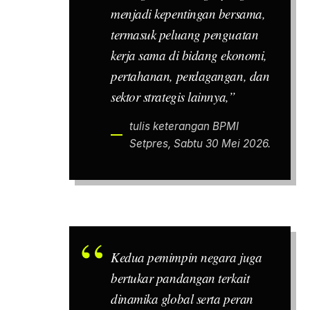
menjadi kepentingan bersama,
termasuk peluang penguatan
kerja sama di bidang ekonomi,
pertahanan, perdagangan, dan
sektor strategis lainnya,”
tulis keterangan BPMI
Setpres, Sabtu 30 Mei 2026.
Kedua pemimpin negara juga
bertukar pandangan terkait
dinamika global serta peran