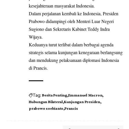
kesejahteraan masyarakat Indonesia.
Dalam perjalanan kembali ke Indonesia, Presiden
Prabowo didampingi oleh Menteri Luar Negeri
Sugiono dan Sekretaris Kabinet Teddy Indra
Wijaya.
Keduanya turut terlibat dalam berbagai agenda
strategis selama kunjungan kenegaraan berlangsung
dan mendukung pelaksanaan diplomasi Indonesia
di Prancis.
Tag:
Berita Penting
Emmanuel Macron
Hubungan Bilateral
Kunjungan Presiden
prabowo soebianto
Prancis