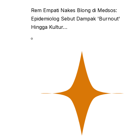
Rem Empati Nakes Blong di Medsos:
Epidemiolog Sebut Dampak 'Burnout'
Hingga Kultur…