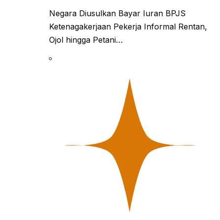
Negara Diusulkan Bayar Iuran BPJS
Ketenagakerjaan Pekerja Informal Rentan,
Ojol hingga Petani…