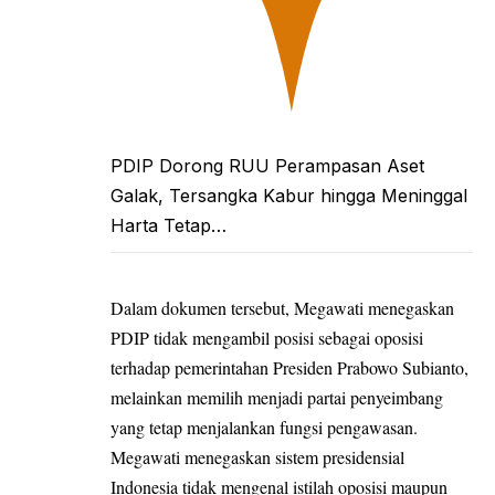
PDIP Dorong RUU Perampasan Aset
Galak, Tersangka Kabur hingga Meninggal
Harta Tetap…
Dalam dokumen tersebut, Megawati menegaskan
PDIP tidak mengambil posisi sebagai oposisi
terhadap pemerintahan Presiden Prabowo Subianto,
melainkan memilih menjadi partai penyeimbang
yang tetap menjalankan fungsi pengawasan.
Megawati menegaskan sistem presidensial
Indonesia tidak mengenal istilah oposisi maupun