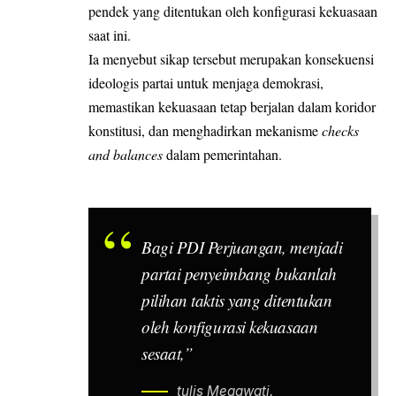
pendek yang ditentukan oleh konfigurasi kekuasaan
saat ini.
Ia menyebut sikap tersebut merupakan konsekuensi
ideologis partai untuk menjaga demokrasi,
memastikan kekuasaan tetap berjalan dalam koridor
konstitusi, dan menghadirkan mekanisme
checks
and balances
dalam pemerintahan.
Bagi PDI Perjuangan, menjadi
partai penyeimbang bukanlah
pilihan taktis yang ditentukan
oleh konfigurasi kekuasaan
sesaat,”
tulis Megawati.