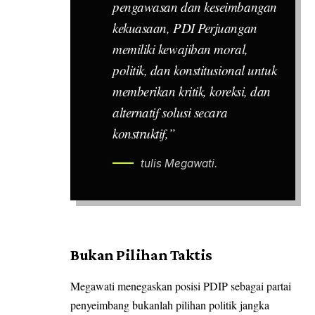
pengawasan dan keseimbangan
kekuasaan, PDI Perjuangan
memiliki kewajiban moral,
politik, dan konstitusional untuk
memberikan kritik, koreksi, dan
alternatif solusi secara
konstruktif,”
tulis Megawati.
Bukan Pilihan Taktis
Megawati menegaskan posisi PDIP sebagai partai
penyeimbang bukanlah pilihan politik jangka