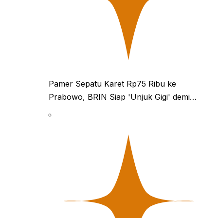
Pamer Sepatu Karet Rp75 Ribu ke
Prabowo, BRIN Siap 'Unjuk Gigi' demi…