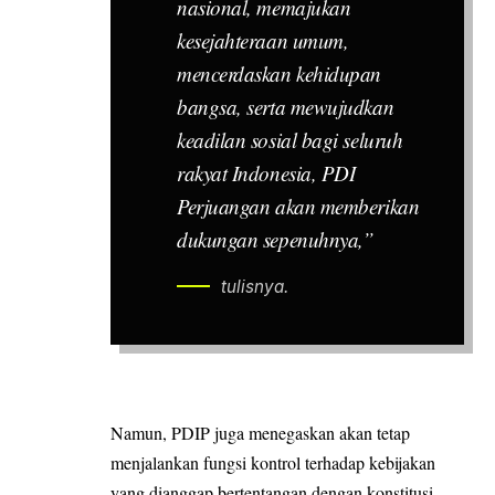
nasional, memajukan
kesejahteraan umum,
mencerdaskan kehidupan
bangsa, serta mewujudkan
keadilan sosial bagi seluruh
rakyat Indonesia, PDI
Perjuangan akan memberikan
dukungan sepenuhnya,”
tulisnya.
Namun, PDIP juga menegaskan akan tetap
menjalankan fungsi kontrol terhadap kebijakan
yang dianggap bertentangan dengan konstitusi,