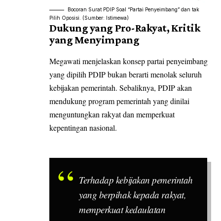
Bocoran Surat PDIP Soal “Partai Penyeimbang” dan tak
Pilih Oposisi. (Sumber: Istimewa)
Dukung yang Pro-Rakyat, Kritik
yang Menyimpang
Megawati menjelaskan konsep partai penyeimbang
yang dipilih PDIP bukan berarti menolak seluruh
kebijakan pemerintah. Sebaliknya, PDIP akan
mendukung program pemerintah yang dinilai
menguntungkan rakyat dan memperkuat
kepentingan nasional.
Terhadap kebijakan pemerintah
yang berpihak kepada rakyat,
memperkuat kedaulatan