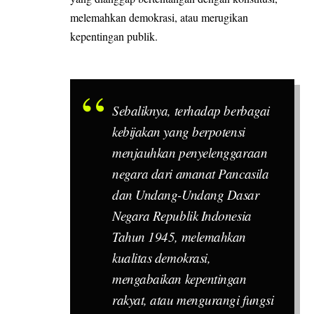
melemahkan demokrasi, atau merugikan
kepentingan publik.
Sebaliknya, terhadap berbagai
kebijakan yang berpotensi
menjauhkan penyelenggaraan
negara dari amanat Pancasila
dan Undang-Undang Dasar
Negara Republik Indonesia
Tahun 1945, melemahkan
kualitas demokrasi,
mengabaikan kepentingan
rakyat, atau mengurangi fungsi