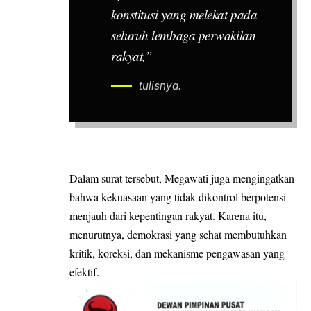
konstitusi yang melekat pada
seluruh lembaga perwakilan
rakyat,”
tulisnya.
Dalam surat tersebut, Megawati juga mengingatkan
bahwa kekuasaan yang tidak dikontrol berpotensi
menjauh dari kepentingan rakyat. Karena itu,
menurutnya, demokrasi yang sehat membutuhkan
kritik, koreksi, dan mekanisme pengawasan yang
efektif.