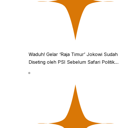
Waduh! Gelar ‘Raja Timur’ Jokowi Sudah
Diseting oleh PSI Sebelum Safari Politik…