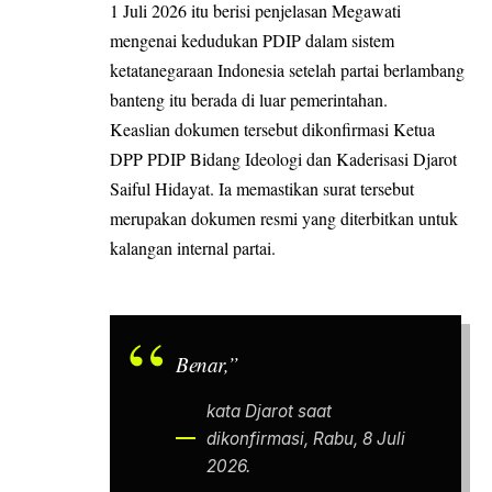
1 Juli 2026 itu berisi penjelasan Megawati
mengenai kedudukan PDIP dalam sistem
ketatanegaraan Indonesia setelah partai berlambang
banteng itu berada di luar pemerintahan.
Keaslian dokumen tersebut dikonfirmasi Ketua
DPP PDIP Bidang Ideologi dan Kaderisasi Djarot
Saiful Hidayat. Ia memastikan surat tersebut
merupakan dokumen resmi yang diterbitkan untuk
kalangan internal partai.
Benar,”
kata Djarot saat
dikonfirmasi, Rabu, 8 Juli
2026.