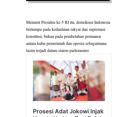
Menurut Presiden ke-5 RI itu, demokrasi Indonesia
bertumpu pada kedaulatan rakyat dan supremasi
konstitusi, bukan pada pembelahan permanen
antara kubu pemerintah dan oposisi sebagaimana
lazim terjadi dalam sistem parlementer.