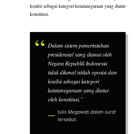
koalisi sebagai kategori ketatanegaraan yang diatur
konstitusi.
Dalam sistem pemerintahan
presidensial yang dianut oleh
Negara Republik Indonesia
tidak dikenal istilah oposisi dan
koalisi sebagai kategori
ketatanegaraan yang diatur
oleh konstitusi,”
tulis Megawati dalam surat
tersebut.