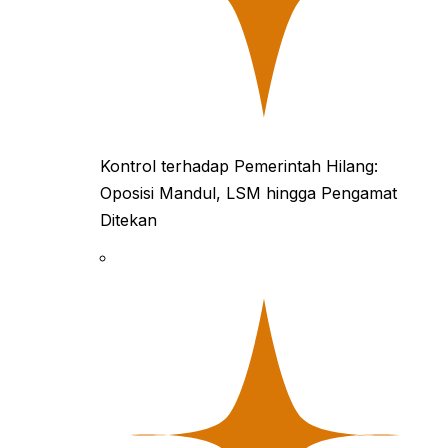
Kontrol terhadap Pemerintah Hilang:
Oposisi Mandul, LSM hingga Pengamat
Ditekan