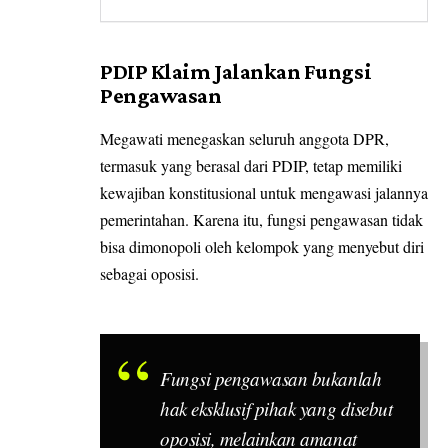
PDIP Klaim Jalankan Fungsi
Pengawasan
Megawati menegaskan seluruh anggota DPR,
termasuk yang berasal dari PDIP, tetap memiliki
kewajiban konstitusional untuk mengawasi jalannya
pemerintahan. Karena itu, fungsi pengawasan tidak
bisa dimonopoli oleh kelompok yang menyebut diri
sebagai oposisi.
Fungsi pengawasan bukanlah
hak eksklusif pihak yang disebut
oposisi, melainkan amanat