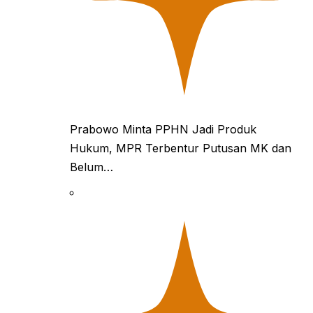
Prabowo Minta PPHN Jadi Produk
Hukum, MPR Terbentur Putusan MK dan
Belum…