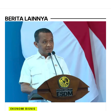
BERITA LAINNYA
EKONOMI BISNIS