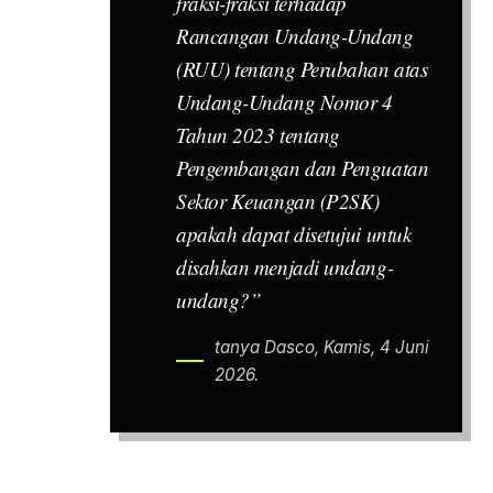
fraksi-fraksi terhadap
Rancangan Undang-Undang
(RUU) tentang Perubahan atas
Undang-Undang Nomor 4
Tahun 2023 tentang
Pengembangan dan Penguatan
Sektor Keuangan (P2SK)
apakah dapat disetujui untuk
disahkan menjadi undang-
undang?”
tanya Dasco, Kamis, 4 Juni
2026.