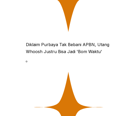
Diklaim Purbaya Tak Bebani APBN, Utang
Whoosh Justru Bisa Jadi 'Bom Waktu'