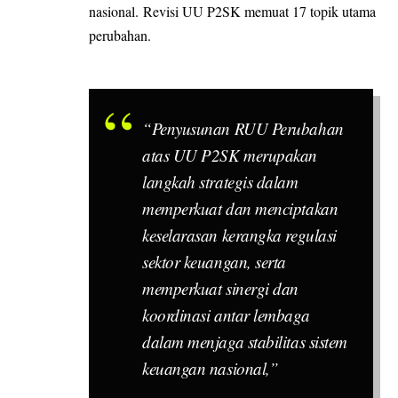
nasional. Revisi UU P2SK memuat 17 topik utama
perubahan.
“Penyusunan RUU Perubahan
atas UU P2SK merupakan
langkah strategis dalam
memperkuat dan menciptakan
keselarasan kerangka regulasi
sektor keuangan, serta
memperkuat sinergi dan
koordinasi antar lembaga
dalam menjaga stabilitas sistem
keuangan nasional,”