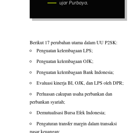
ujar Purbaya.
Berikut 17 perubahan utama dalam
UU P2SK
:
Penguatan kelembagaan LPS;
Penguatan kelembagaan OJK;
Penguatan kelembagaan Bank Indonesia;
Evaluasi kinerja BI, OJK, dan LPS oleh DPR;
Perluasan cakupan usaha perbankan dan
perbankan syariah;
Demutualisasi Bursa Efek Indonesia;
Pengaturan transfer margin dalam transaksi
pasar keuangan;