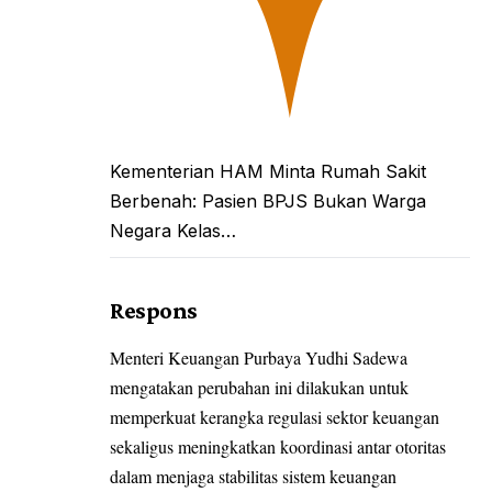
Kementerian HAM Minta Rumah Sakit
Berbenah: Pasien BPJS Bukan Warga
Negara Kelas…
Respons
Menteri Keuangan Purbaya Yudhi Sadewa
mengatakan perubahan ini dilakukan untuk
memperkuat kerangka regulasi sektor keuangan
sekaligus meningkatkan koordinasi antar otoritas
dalam menjaga stabilitas sistem keuangan