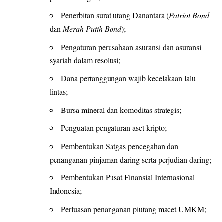
Penerbitan surat utang Danantara (
Patriot Bond
dan
Merah Putih Bond
);
Pengaturan perusahaan asuransi dan asuransi
syariah dalam resolusi;
Dana pertanggungan wajib kecelakaan lalu
lintas;
Bursa mineral dan komoditas strategis;
Penguatan pengaturan aset kripto;
Pembentukan Satgas pencegahan dan
penanganan pinjaman daring serta perjudian daring;
Pembentukan Pusat Finansial Internasional
Indonesia;
Perluasan penanganan piutang macet UMKM;