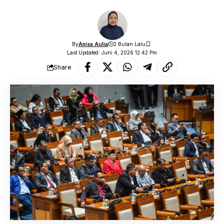
By
Anisa Aulia
2 Bulan Lalu
Last Updated: Juni 4, 2026 12:42 Pm
Share