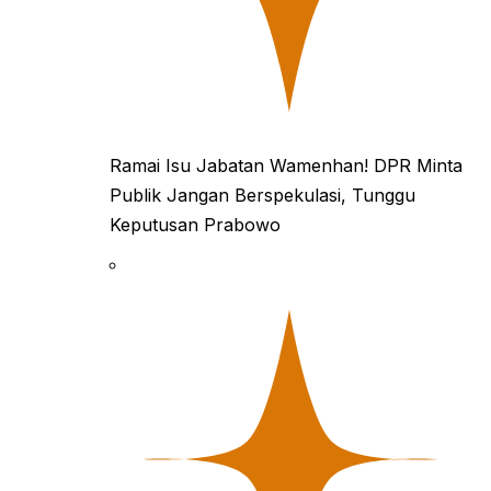
Ramai Isu Jabatan Wamenhan! DPR Minta
Publik Jangan Berspekulasi, Tunggu
Keputusan Prabowo