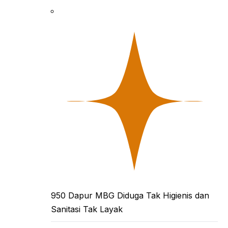
950 Dapur MBG Diduga Tak Higienis dan
Sanitasi Tak Layak