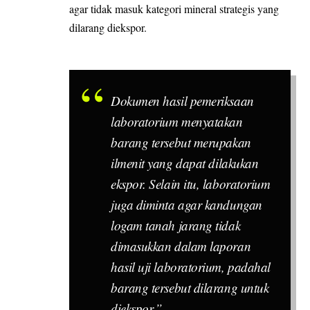
agar tidak masuk kategori mineral strategis yang
dilarang diekspor.
Dokumen hasil pemeriksaan
laboratorium menyatakan
barang tersebut merupakan
ilmenit
yang dapat dilakukan
ekspor. Selain itu, laboratorium
juga diminta agar kandungan
logam tanah jarang tidak
dimasukkan dalam laporan
hasil uji laboratorium, padahal
barang tersebut dilarang untuk
diekspor,”