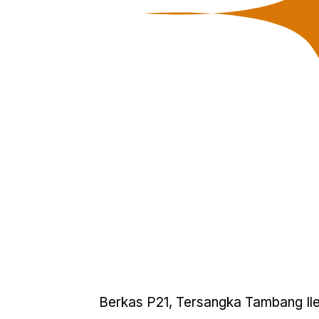
Berkas P21, Tersangka Tambang Ile