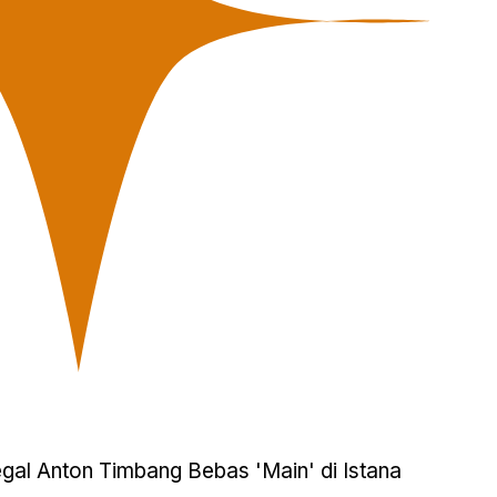
gal Anton Timbang Bebas 'Main' di Istana