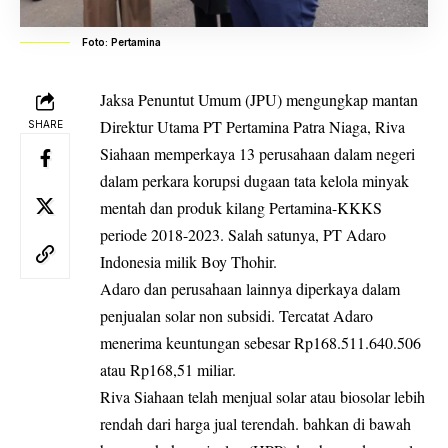
Foto: Pertamina
Jaksa Penuntut Umum (JPU) mengungkap mantan
Direktur Utama PT Pertamina Patra Niaga, Riva
SHARE
Siahaan memperkaya 13 perusahaan dalam negeri
dalam perkara korupsi dugaan tata kelola minyak
mentah dan produk kilang Pertamina-KKKS
periode 2018-2023. Salah satunya, PT Adaro
Indonesia milik Boy Thohir.
Adaro dan perusahaan lainnya diperkaya dalam
penjualan solar non subsidi. Tercatat Adaro
menerima keuntungan sebesar Rp168.511.640.506
atau Rp168,51 miliar.
Riva Siahaan telah menjual solar atau biosolar lebih
rendah dari harga jual terendah. bahkan di bawah