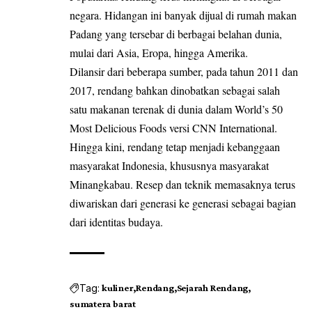
negara. Hidangan ini banyak dijual di rumah makan
Padang yang tersebar di berbagai belahan dunia,
mulai dari Asia, Eropa, hingga Amerika.
Dilansir dari beberapa sumber, pada tahun 2011 dan
2017, rendang bahkan dinobatkan sebagai salah
satu makanan terenak di dunia dalam World’s 50
Most Delicious Foods versi CNN International.
Hingga kini, rendang tetap menjadi kebanggaan
masyarakat Indonesia, khususnya masyarakat
Minangkabau. Resep dan teknik memasaknya terus
diwariskan dari generasi ke generasi sebagai bagian
dari identitas budaya.
Tag:
kuliner
Rendang
Sejarah Rendang
sumatera barat