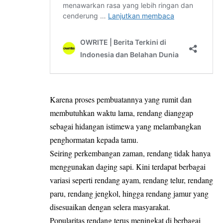
Karena proses pembuatannya yang rumit dan
membutuhkan waktu lama, rendang dianggap
sebagai hidangan istimewa yang melambangkan
penghormatan kepada tamu.
Seiring perkembangan zaman, rendang tidak hanya
menggunakan daging sapi. Kini terdapat berbagai
variasi seperti rendang ayam, rendang telur, rendang
paru, rendang jengkol, hingga rendang jamur yang
disesuaikan dengan selera masyarakat.
Popularitas rendang terus meningkat di berbagai