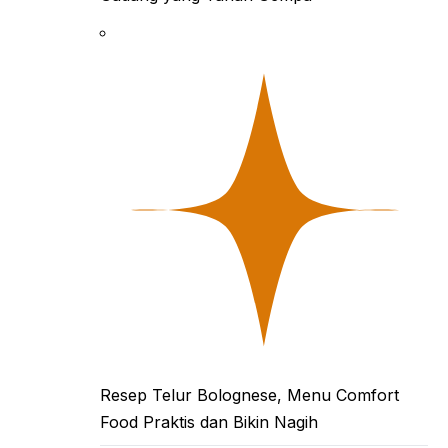
Resep Telur Bolognese, Menu Comfort
Food Praktis dan Bikin Nagih