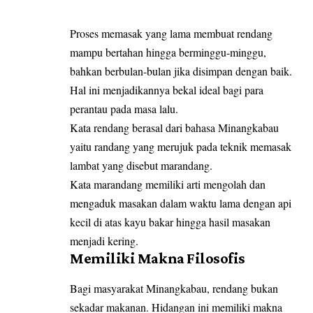
Proses memasak yang lama membuat rendang
mampu bertahan hingga berminggu-minggu,
bahkan berbulan-bulan jika disimpan dengan baik.
Hal ini menjadikannya bekal ideal bagi para
perantau pada masa lalu.
Kata rendang berasal dari bahasa Minangkabau
yaitu randang yang merujuk pada teknik memasak
lambat yang disebut marandang.
Kata marandang memiliki arti mengolah dan
mengaduk masakan dalam waktu lama dengan api
kecil di atas kayu bakar hingga hasil masakan
menjadi kering.
Memiliki Makna Filosofis
Bagi masyarakat Minangkabau, rendang bukan
sekadar makanan. Hidangan ini memiliki makna