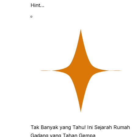
Hint…
Tak Banyak yang Tahu! Ini Sejarah Rumah
Gadang yang Tahan Gempa