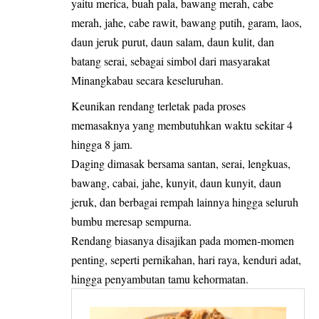
yaitu merica, buah pala, bawang merah, cabe
merah, jahe, cabe rawit, bawang putih, garam, laos,
daun jeruk purut, daun salam, daun kulit, dan
batang serai, sebagai simbol dari masyarakat
Minangkabau secara keseluruhan.
Keunikan rendang terletak pada proses
memasaknya yang membutuhkan waktu sekitar 4
hingga 8 jam.
Daging dimasak bersama santan, serai, lengkuas,
bawang, cabai, jahe, kunyit, daun kunyit, daun
jeruk, dan berbagai rempah lainnya hingga seluruh
bumbu meresap sempurna.
Rendang biasanya disajikan pada momen-momen
penting, seperti pernikahan, hari raya, kenduri adat,
hingga penyambutan tamu kehormatan.