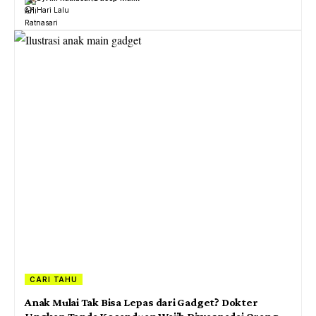
1 Hari Lalu
CARI TAHU
Anak Mulai Tak Bisa Lepas dari Gadget? Dokter