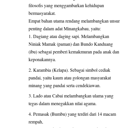
filosofis yang menggambarkan kehidupan
bermasyarakat.
Empat bahan utama rendang melambangkan unsur
penting dalam adat Minangkabau, yaitu:
Dagiang atau daging sapi. Melambangkan
Niniak Mamak (paman) dan Bundo Kanduang
(ibu) sebagai pemberi kemakmuran pada anak dan
keponakannya.
Karambia (Kelapa). Sebagai simbol cediak
pandai, yaitu kaum atau golongan masyarakat
minang yang pandai serta cendekiawan.
Lado atau Cabai melambangkan ulama yang
tegas dalam menegakkan nilai agama.
Pemasak (Bumbu) yang terdiri dari 14 macam
rempah,