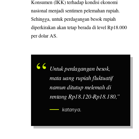
Konsumen (IKK) terhadap kondisi ekonomi
nasional menjadi sentimen pelemahan rupiah.
Sehingga, untuk perdagangan besok rupiah
diperkirakan akan tetap berada di level Rp18.000
per dolar AS.
Untuk perdagangan besok,
mata uang rupiah fluktuatif
namun ditutup melemah di
rentang Rp18.120-Rp18.180,”
katanya.