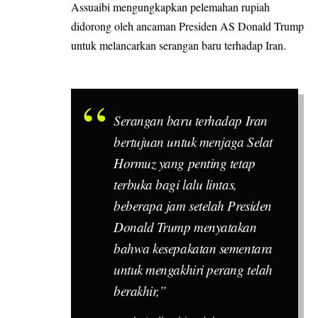
Assuaibi mengungkapkan pelemahan rupiah
didorong oleh ancaman Presiden AS Donald Trump
untuk melancarkan serangan baru terhadap Iran.
Serangan baru terhadap Iran
bertujuan untuk menjaga Selat
Hormuz yang penting tetap
terbuka bagi lalu lintas,
beberapa jam setelah Presiden
Donald Trump menyatakan
bahwa kesepakatan sementara
untuk mengakhiri perang telah
berakhir,”