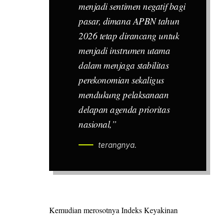
menjadi sentimen negatif bagi
pasar, dimana APBN tahun
2026 tetap dirancang untuk
menjadi instrumen utama
dalam menjaga stabilitas
perekonomian sekaligus
mendukung pelaksanaan
delapan agenda prioritas
nasional,”
terangnya.
Kemudian merosotnya Indeks Keyakinan