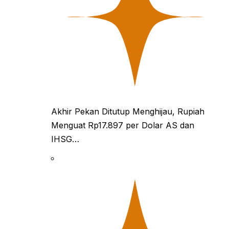
Akhir Pekan Ditutup Menghijau, Rupiah
Menguat Rp17.897 per Dolar AS dan
IHSG…