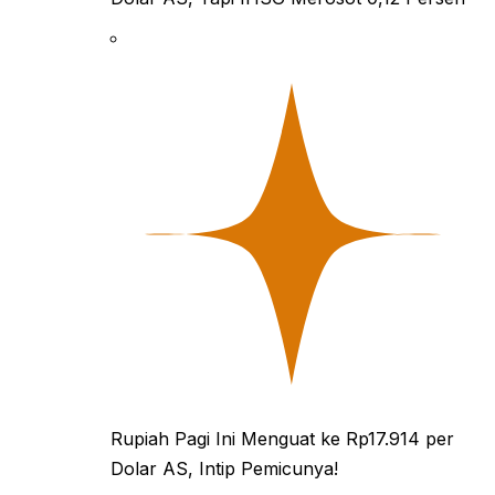
Rupiah Pagi Ini Menguat ke Rp17.914 per
Dolar AS, Intip Pemicunya!