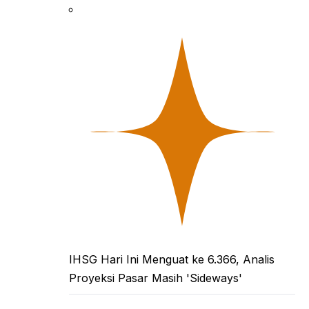
IHSG Hari Ini Menguat ke 6.366, Analis
Proyeksi Pasar Masih 'Sideways'