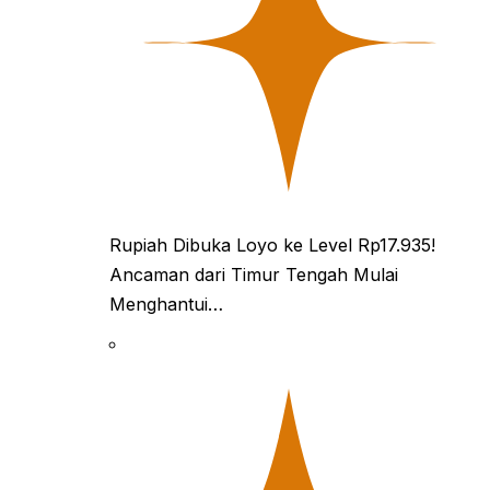
Rupiah Dibuka Loyo ke Level Rp17.935!
Ancaman dari Timur Tengah Mulai
Menghantui…