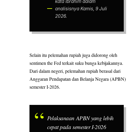
kata Ibrahim dalam
analisisnya Kamis, 9 Juli
2026.
Selain itu pelemahan rupiah juga didorong oleh
sentimen the Fed terkait suku bunga kebijakannya.
Dari dalam negeri, pelemahan rupiah berasal dari
Anggaran Pendapatan dan Belanja Negara (APBN)
semester I-2026.
Pelaksanaan APBN yang lebih
cepat pada semester I-2026