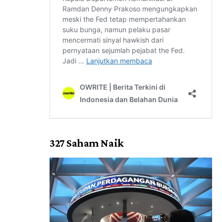
327 Saham Naik