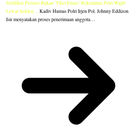
Sertifikat Prestasi Bukan 'Tiket Emas': Rekrutmen Polri Wajib
Lewat Seleksi…
Kadiv Humas Polri Irjen Pol. Johnny Eddizon
Isir menyatakan proses penerimaan anggota…