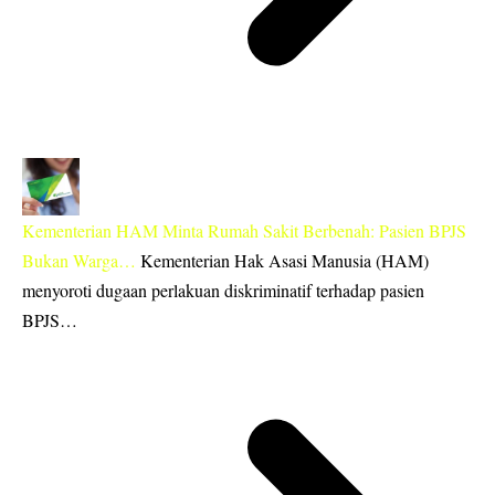
Kementerian HAM Minta Rumah Sakit Berbenah: Pasien BPJS
Bukan Warga…
Kementerian Hak Asasi Manusia (HAM)
menyoroti dugaan perlakuan diskriminatif terhadap pasien
BPJS…