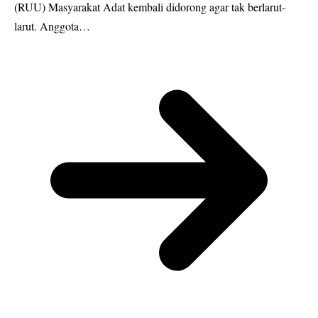
(RUU) Masyarakat Adat kembali didorong agar tak berlarut-
larut. Anggota…