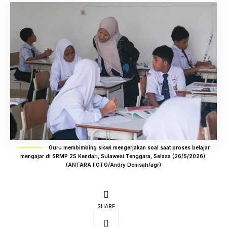
Guru membimbing siswi mengerjakan soal saat proses belajar
mengajar di SRMP 25 Kendari, Sulawesi Tenggara, Selasa (26/5/2026).
(ANTARA FOTO/Andry Denisah/agr)
SHARE