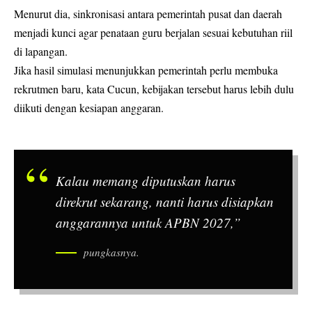
Menurut dia, sinkronisasi antara pemerintah pusat dan daerah
menjadi kunci agar penataan guru berjalan sesuai kebutuhan riil
di lapangan.
Jika hasil simulasi menunjukkan pemerintah perlu membuka
rekrutmen baru, kata Cucun, kebijakan tersebut harus lebih dulu
diikuti dengan kesiapan anggaran.
Kalau memang diputuskan harus
direkrut sekarang, nanti harus disiapkan
anggarannya untuk APBN 2027,”
pungkasnya.