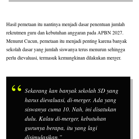
Hasil pemetaan itu nantinya menjadi dasar penentuan jumlah
rekrutmen
guru
dan kebutuhan anggaran pada APBN 2027.
Menurut Cucun, pemetaan itu menjadi penting karena banyak
sekolah dasar yang jumlah siswanya terus menurun sehingga
perlu dievaluasi, termasuk kemungkinan dilakukan merger.
Sekarang kan banyak sekolah SD yang
harus dievaluasi, di-merger. Ada yang
siswanya cuma 10. Nah, ini disatukan
dulu. Kalau di-merger, kebutuhan
gurunya berapa, itu yang lagi
disimulasikan,”