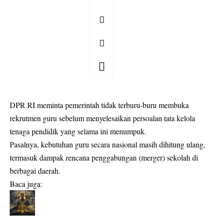
DPR RI meminta pemerintah tidak terburu-buru membuka
rekrutmen guru sebelum menyelesaikan persoalan tata kelola
tenaga pendidik yang selama ini menumpuk.
Pasalnya, kebutuhan
guru
secara nasional masih dihitung ulang,
termasuk dampak rencana penggabungan (merger) sekolah di
berbagai daerah.
Baca juga: