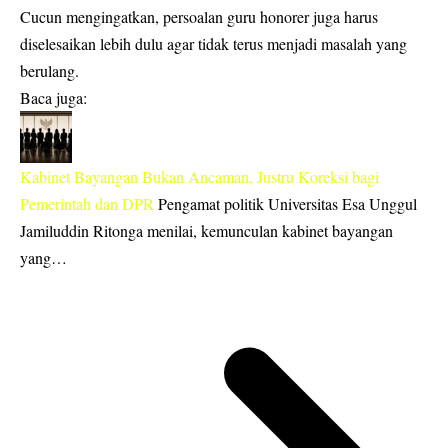
Cucun mengingatkan, persoalan guru honorer juga harus
diselesaikan lebih dulu agar tidak terus menjadi masalah yang
berulang.
Baca juga:
Kabinet Bayangan Bukan Ancaman, Justru Koreksi bagi
Pemerintah dan DPR
Pengamat politik Universitas Esa Unggul
Jamiluddin Ritonga menilai, kemunculan kabinet bayangan
yang…