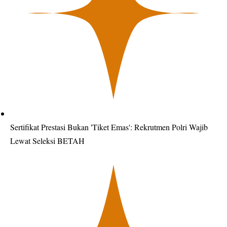
Sertifikat Prestasi Bukan 'Tiket Emas': Rekrutmen Polri Wajib
Lewat Seleksi BETAH