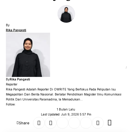
By
Rika Pangesti
By
Rika Pangesti
Reporter
Rika Pangesti Adalah Reporter Di OWRITE Yang Berfokus Pada Peliputan Isu
Megapolitan Dan Berita Nasional. Berlatar Pendidikan Magister Ilmu Komunikasi
Politik Dari Universitas Paramadina, Ia Memadukan...
Follow:
1 Bulan Lalu
Last Updated: Juli 9, 2026 5:57 Pm
Share