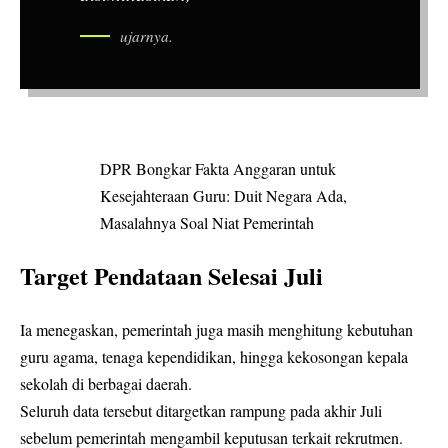
ujarnya.
DPR Bongkar Fakta Anggaran untuk
Kesejahteraan Guru: Duit Negara Ada,
Masalahnya Soal Niat Pemerintah
Target Pendataan Selesai Juli
Ia menegaskan, pemerintah juga masih menghitung kebutuhan
guru agama, tenaga kependidikan, hingga kekosongan kepala
sekolah di berbagai daerah.
Seluruh data tersebut ditargetkan rampung pada akhir Juli
sebelum pemerintah mengambil keputusan terkait rekrutmen.