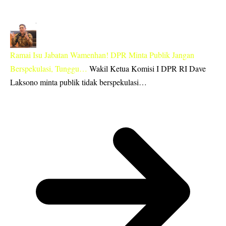
Ramai Isu Jabatan Wamenhan! DPR Minta Publik Jangan
Berspekulasi, Tunggu…
Wakil Ketua Komisi I DPR RI Dave
Laksono minta publik tidak berspekulasi…