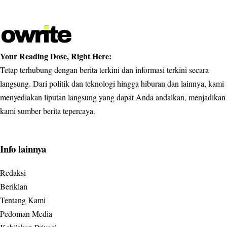
Your Reading Dose, Right Here:
Tetap terhubung dengan berita terkini dan informasi terkini secara
langsung. Dari politik dan teknologi hingga hiburan dan lainnya, kami
menyediakan liputan langsung yang dapat Anda andalkan, menjadikan
kami sumber berita tepercaya.
Info lainnya
Redaksi
Beriklan
Tentang Kami
Pedoman Media