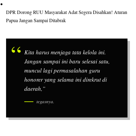
DPR Dorong RUU Masyarakat Adat Segera Disahkan! Aturan
Papua Jangan Sampai Ditabrak
Kita harus menjaga tata kelola ini.
Jangan sampai ini baru selesai satu,
muncul lagi permasalahan guru
honorer yang selama ini direkrut di
daerah,”
tegasnya.