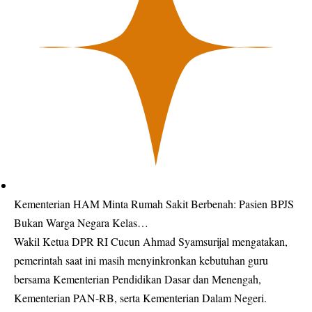
Kementerian HAM Minta Rumah Sakit Berbenah: Pasien BPJS
Bukan Warga Negara Kelas…
Wakil Ketua DPR RI Cucun Ahmad Syamsurijal mengatakan,
pemerintah saat ini masih menyinkronkan kebutuhan guru
bersama Kementerian Pendidikan Dasar dan Menengah,
Kementerian PAN-RB, serta Kementerian Dalam Negeri.