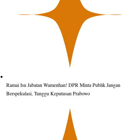
Ramai Isu Jabatan Wamenhan! DPR Minta Publik Jangan
Berspekulasi, Tunggu Keputusan Prabowo