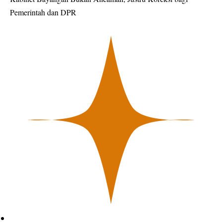
Pemerintah dan DPR