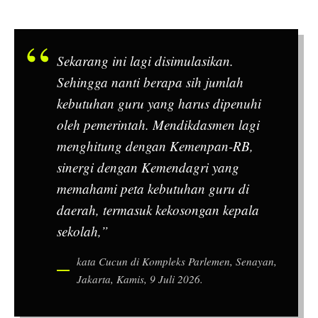
Sekarang ini lagi disimulasikan.
Sehingga nanti berapa sih jumlah
kebutuhan guru yang harus dipenuhi
oleh pemerintah. Mendikdasmen lagi
menghitung dengan Kemenpan-RB,
sinergi dengan Kemendagri yang
memahami peta kebutuhan guru di
daerah, termasuk kekosongan kepala
sekolah,”
kata Cucun di Kompleks Parlemen, Senayan,
Jakarta, Kamis, 9 Juli 2026.