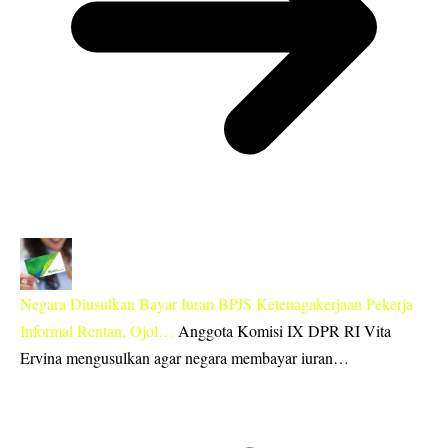
Negara Diusulkan Bayar Iuran BPJS Ketenagakerjaan Pekerja
Informal Rentan, Ojol…
Anggota Komisi IX DPR RI Vita
Ervina mengusulkan agar negara membayar iuran…