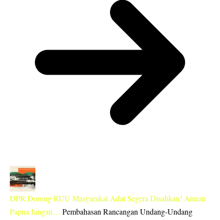
DPR Dorong RUU Masyarakat Adat Segera Disahkan! Aturan
Papua Jangan…
Pembahasan Rancangan Undang-Undang