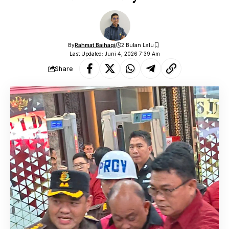
By
Rahmat Baihaqi
2 Bulan Lalu
Last Updated: Juni 4, 2026 7:39 Am
Share