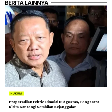
BERITA LAINNYA
HUKUM
Praperadilan Febrie Dimulai 18 Agustus, Pengacara
Klaim Kantongi Sembilan Kejanggalan