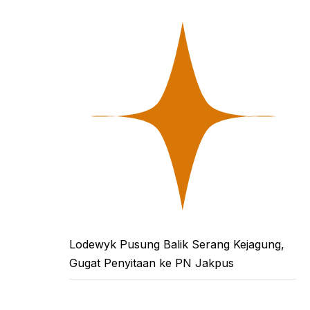
Lodewyk Pusung Balik Serang Kejagung,
Gugat Penyitaan ke PN Jakpus