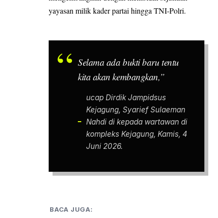
yayasan milik kader partai hingga TNI-Polri.
Selama ada bukti baru tentu
kita akan kembangkan,”
ucap Dirdik Jampidsus
Kejagung, Syarief Sulaeman
Nahdi di kepada wartawan di
kompleks Kejagung, Kamis, 4
Juni 2026.
BACA JUGA: