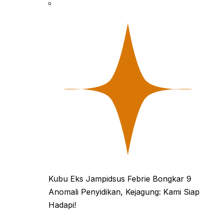
Kubu Eks Jampidsus Febrie Bongkar 9
Anomali Penyidikan, Kejagung: Kami Siap
Hadapi!