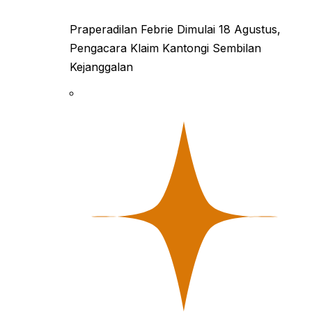
Praperadilan Febrie Dimulai 18 Agustus,
Pengacara Klaim Kantongi Sembilan
Kejanggalan