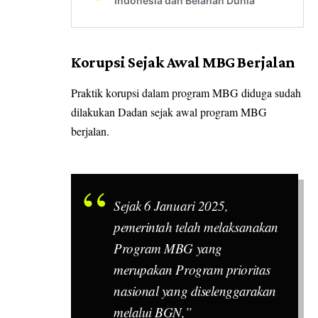
Korupsi Sejak Awal MBG Berjalan
Praktik korupsi dalam program MBG diduga sudah
dilakukan Dadan sejak awal program MBG
berjalan.
Sejak 6 Januari 2025,
pemerintah telah melaksanakan
Program MBG yang
merupakan Program prioritas
nasional yang diselenggarakan
melalui BGN,”