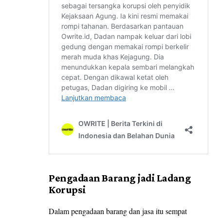
Pengadaan Barang jadi Ladang
Korupsi
Dalam pengadaan barang dan jasa itu sempat