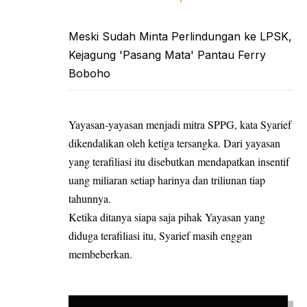
Meski Sudah Minta Perlindungan ke LPSK,
Kejagung 'Pasang Mata' Pantau Ferry
Boboho
Yayasan-yayasan menjadi mitra SPPG, kata Syarief
dikendalikan oleh ketiga tersangka. Dari yayasan
yang terafiliasi itu disebutkan mendapatkan insentif
uang miliaran setiap harinya dan triliunan tiap
tahunnya.
Ketika ditanya siapa saja pihak Yayasan yang
diduga terafiliasi itu, Syarief masih enggan
membeberkan.