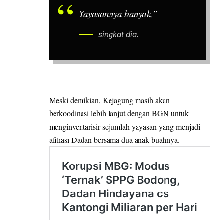
Yayasannya banyak,”
singkat dia.
Meski demikian, Kejagung masih akan
berkoodinasi lebih lanjut dengan BGN untuk
menginventarisir sejumlah yayasan yang menjadi
afiliasi Dadan bersama dua anak buahnya.