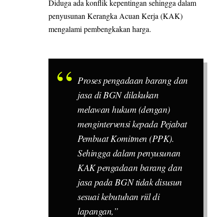
Diduga ada konflik kepentingan sehingga dalam
penyusunan Kerangka Acuan Kerja (KAK)
mengalami pembengkakan harga.
Proses pengadaan barang dan
jasa di BGN dilakukan
melawan hukum (dengan)
mengintervensi kepada Pejabat
Pembuat Komitmen (PPK).
Sehingga dalam penyusunan
KAK pengadaan barang dan
jasa pada BGN tidak disusun
sesuai kebutuhan riil di
lapangan,”