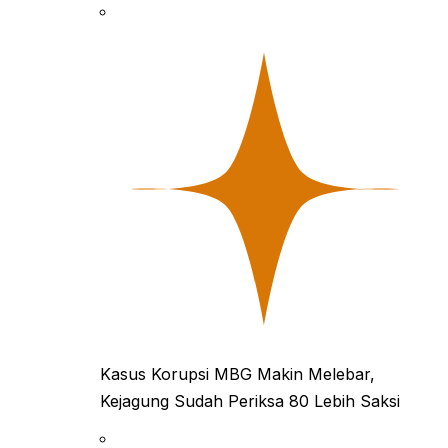
Kasus Korupsi MBG Makin Melebar,
Kejagung Sudah Periksa 80 Lebih Saksi