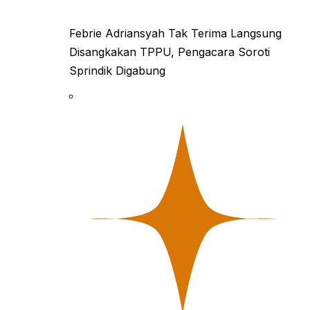
Febrie Adriansyah Tak Terima Langsung
Disangkakan TPPU, Pengacara Soroti
Sprindik Digabung